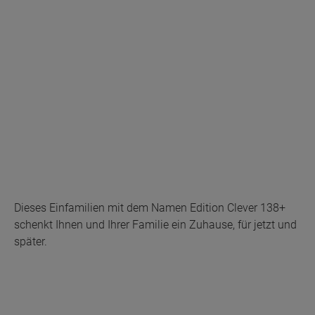
Dieses Einfamilien mit dem Namen Edition Clever 138+
schenkt Ihnen und Ihrer Familie ein Zuhause, für jetzt und
später.