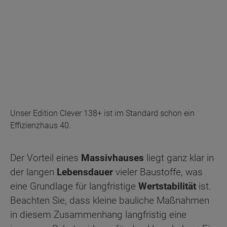
Unser Edition Clever 138+ ist im Standard schon ein
Effizienzhaus 40.
Der Vorteil eines
Massivhauses
liegt ganz klar in
der langen
Lebensdauer
vieler Baustoffe, was
eine Grundlage für langfristige
Wertstabilität
ist.
Beachten Sie, dass kleine bauliche Maßnahmen
in diesem Zusammenhang langfristig eine