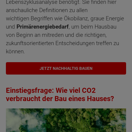
Lebenszyklusanalyse benötigt. Sie finden hier
anschauliche Definitionen zu allen
wichtigen Begriffen wie Ökobilanz, graue Energie
und
Primärenergiebedarf
, um beim Hausbau
von Beginn an mitreden und die richtigen,
zukunftsorientierten Entscheidungen treffen zu
können.
JETZT NACHHALTIG BAUEN
Einstiegsfrage: Wie viel CO2
verbraucht der Bau eines Hauses?