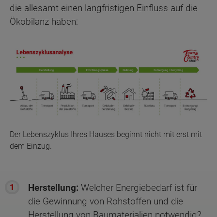
die allesamt einen langfristigen Einfluss auf die
Ökobilanz haben:
Der Lebenszyklus Ihres Hauses beginnt nicht mit erst mit
dem Einzug.
Herstellung:
Welcher Energiebedarf ist für
die Gewinnung von Rohstoffen und die
Herstellung von Baumaterialien notwendig?