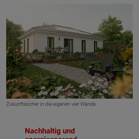
Zukunftssicher in die eigenen vier Wände.
Nachhaltig und