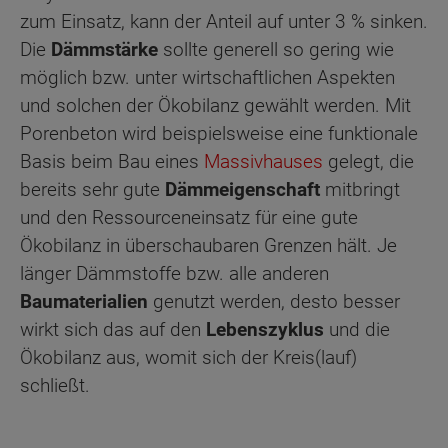
zum Einsatz, kann der Anteil auf unter 3 % sinken.
Die
Dämmstärke
sollte generell so gering wie
möglich bzw. unter wirtschaftlichen Aspekten
und solchen der Ökobilanz gewählt werden. Mit
Porenbeton wird beispielsweise eine funktionale
Basis beim Bau eines
Massivhauses
gelegt, die
bereits sehr gute
Dämmeigenschaft
mitbringt
und den Ressourceneinsatz für eine gute
Ökobilanz in überschaubaren Grenzen hält. Je
länger Dämmstoffe bzw. alle anderen
Baumaterialien
genutzt werden, desto besser
wirkt sich das auf den
Lebenszyklus
und die
Ökobilanz aus, womit sich der Kreis(lauf)
schließt.