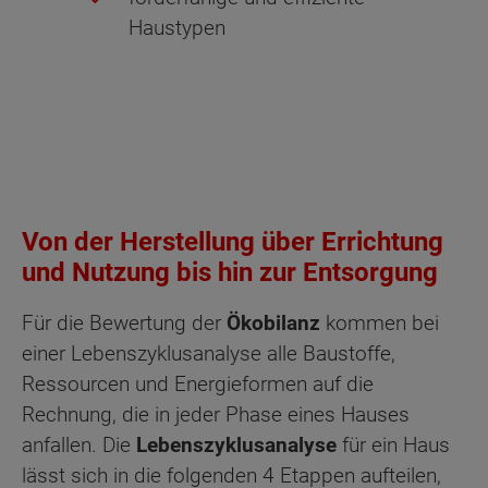
Haustypen
Von der Herstellung über Errichtung
und Nutzung bis hin zur Entsorgung
Für die Bewertung der
Ökobilanz
kommen bei
einer Lebenszyklusanalyse alle Baustoffe,
Ressourcen und Energieformen auf die
Rechnung, die in jeder Phase eines Hauses
anfallen. Die
Lebenszyklusanalyse
für ein Haus
lässt sich in die folgenden 4 Etappen aufteilen,