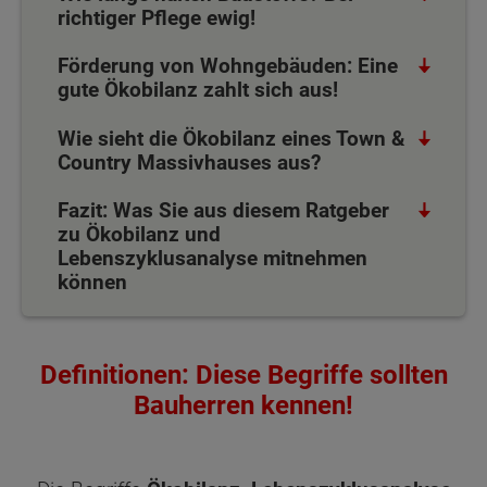
richtiger Pflege ewig!
Förderung von Wohngebäuden: Eine
gute Ökobilanz zahlt sich aus!
Wie sieht die Ökobilanz eines Town &
Country Massivhauses aus?
Fazit: Was Sie aus diesem Ratgeber
zu Ökobilanz und
Lebenszyklusanalyse mitnehmen
können
Definitionen: Diese Begriffe sollten
Bauherren kennen!