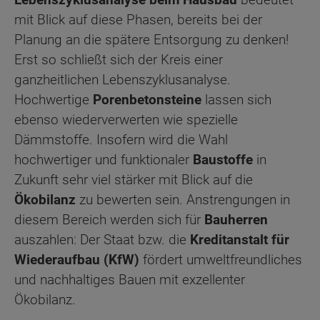
mit Blick auf diese Phasen, bereits bei der
Planung an die spätere Entsorgung zu denken!
Erst so schließt sich der Kreis einer
ganzheitlichen Lebenszyklusanalyse.
Hochwertige
Porenbetonsteine
lassen sich
ebenso wiederverwerten wie spezielle
Dämmstoffe. Insofern wird die Wahl
hochwertiger und funktionaler
Baustoffe
in
Zukunft sehr viel stärker mit Blick auf die
Ökobilanz
zu bewerten sein. Anstrengungen in
diesem Bereich werden sich für
Bauherren
auszahlen: Der Staat bzw. die
Kreditanstalt für
Wiederaufbau (KfW)
fördert umweltfreundliches
und nachhaltiges Bauen mit exzellenter
Ökobilanz.