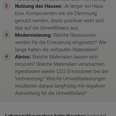
Nutzung des Hauses:
Je länger ein Haus
bzw. Komponenten wie die Dämmung
genutzt werden, desto positiver wirkt sich
das auf die Umweltbilanz aus.
Modernisierung:
Welche Ressourcen
werden für die Erneuerung eingesetzt? Wie
lange halten die verbauten Materialien?
Abriss:
Welche Materialien lassen sich
recyceln? Welche Materialien verursachen
irgendwann wieder CO2 Emissionen bei der
Verbrennung? Welche Umweltbelastungen
resultieren daraus langfristig mit negativer
Auswirkung für die Umweltbilanz?
Lebenszyklusanalyse beim Hausbau
bedeutet