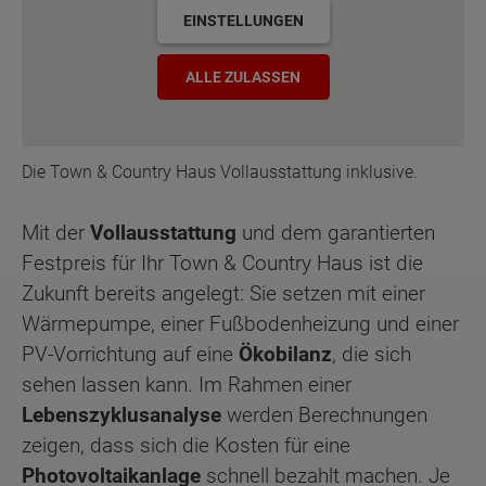
EINSTELLUNGEN
ALLE ZULASSEN
Die Town & Country Haus Vollausstattung inklusive.
Mit der
Vollausstattung
und dem garantierten
Festpreis für Ihr Town & Country Haus ist die
Zukunft bereits angelegt: Sie setzen mit einer
Wärmepumpe, einer Fußbodenheizung und einer
PV-Vorrichtung auf eine
Ökobilanz
, die sich
sehen lassen kann. Im Rahmen einer
Lebenszyklusanalyse
werden Berechnungen
zeigen, dass sich die Kosten für eine
Photovoltaikanlage
schnell bezahlt machen. Je