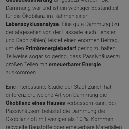
Dämmung war und ist ein wichtiger Bestandteil
für die Ökobilanz im Rahmen einer
Lebenszyklusanalyse
. Eine gute Dämmung (zu
der abgesehen von der Fassade auch Fenster
und Dach zählen) leistet einen enormen Beitrag,
um den
Primärenergiebedarf
gering zu halten.
Teilweise sogar so gering, dass Passivhäuser zu
großen Teilen mit
erneuerbarer Energie
auskommen.
Eine interessante Studie der Stadt Zürich hat
differenziert, welche Art von Dämmung die
Ökobilanz eines Hauses
verbessern kann: Bei
Passivhäusern belastet die Dämmung die
Ökobilanz oft mit weniger als 10 %. Kommen
recycelte Baustoffe oder erneuerbare Materialien