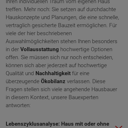
Ihren individuellen Traum vom eigenen Haus
treffen. Mehr noch: Sie setzen auf durchdachte
Hauskonzepte und Planungen, die eine schnelle,
vertraglich gesicherte Bauzeit ermöglichen. Für
viele der hier beschriebenen
Auswahlmöglichkeiten stehen Ihnen besonders
in der
Vollausstattung
hochwertige Optionen
offen. Sie müssen sich nur noch entscheiden,
können sich aber jederzeit auf hochwertige
Qualität und
Nachhaltigkeit
für eine
überzeugende
Ökobilanz
verlassen. Diese
Fragen stellen sich viele angehende Hausbauer
in diesem Kontext, unsere Bauexperten
antworten:
Lebenszyklusanalyse: Haus mit oder ohne