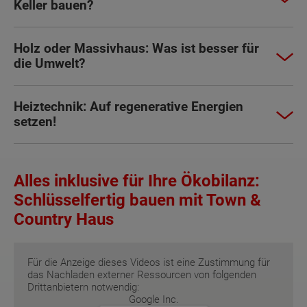
Keller bauen?
Holz oder Massivhaus: Was ist besser für
die Umwelt?
Heiztechnik: Auf regenerative Energien
setzen!
Alles inklusive für Ihre Ökobilanz:
Schlüsselfertig bauen mit Town &
Country Haus
Für die Anzeige dieses Videos ist eine Zustimmung für
das Nachladen externer Ressourcen von folgenden
Drittanbietern notwendig:
Google Inc.