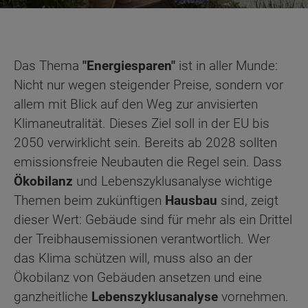
Das Thema
"Energiesparen"
ist in aller Munde:
Nicht nur wegen steigender Preise, sondern vor
allem mit Blick auf den Weg zur anvisierten
Klimaneutralität. Dieses Ziel soll in der EU bis
2050 verwirklicht sein. Bereits ab 2028 sollten
emissionsfreie Neubauten die Regel sein. Dass
Ökobilanz
und Lebenszyklusanalyse wichtige
Themen beim zukünftigen
Hausbau
sind, zeigt
dieser Wert: Gebäude sind für mehr als ein Drittel
der Treibhausemissionen verantwortlich. Wer
das Klima schützen will, muss also an der
Ökobilanz von Gebäuden ansetzen und eine
ganzheitliche
Lebenszyklusanalyse
vornehmen.