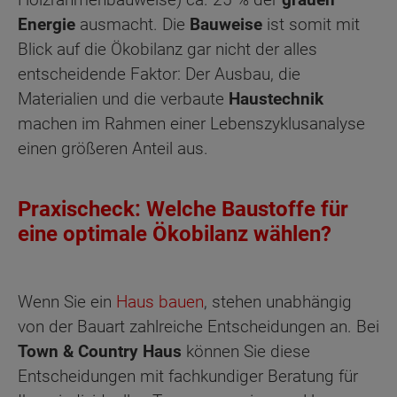
Energie
ausmacht. Die
Bauweise
ist somit mit
Blick auf die Ökobilanz gar nicht der alles
entscheidende Faktor: Der Ausbau, die
Materialien und die verbaute
Haustechnik
machen im Rahmen einer Lebenszyklusanalyse
einen größeren Anteil aus.
Praxischeck: Welche Baustoffe für
eine optimale Ökobilanz wählen?
Wenn Sie ein
Haus bauen
, stehen unabhängig
von der Bauart zahlreiche Entscheidungen an. Bei
Town & Country Haus
können Sie diese
Entscheidungen mit fachkundiger Beratung für