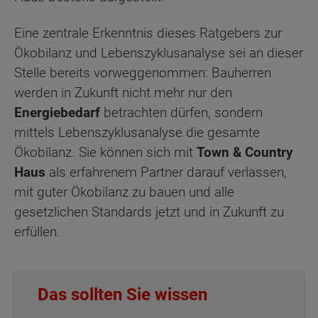
Eine zentrale Erkenntnis dieses Ratgebers zur
Ökobilanz und Lebenszyklusanalyse sei an dieser
Stelle bereits vorweggenommen: Bauherren
werden in Zukunft nicht mehr nur den
Energiebedarf
betrachten dürfen, sondern
mittels Lebenszyklusanalyse die gesamte
Ökobilanz. Sie können sich mit
Town & Country
Haus
als erfahrenem Partner darauf verlassen,
mit guter Ökobilanz zu bauen und alle
gesetzlichen Standards jetzt und in Zukunft zu
erfüllen.
Das sollten Sie wissen