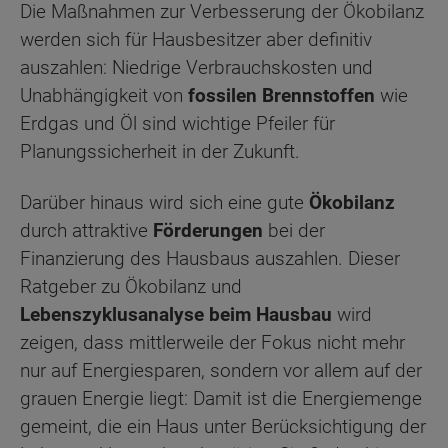
Die Maßnahmen zur Verbesserung der Ökobilanz
werden sich für Hausbesitzer aber definitiv
auszahlen: Niedrige Verbrauchskosten und
Unabhängigkeit von
fossilen Brennstoffen
wie
Erdgas und Öl sind wichtige Pfeiler für
Planungssicherheit in der Zukunft.
Darüber hinaus wird sich eine gute
Ökobilanz
durch attraktive
Förderungen
bei der
Finanzierung des Hausbaus auszahlen. Dieser
Ratgeber zu Ökobilanz und
Lebenszyklusanalyse beim Hausbau
wird
zeigen, dass mittlerweile der Fokus nicht mehr
nur auf Energiesparen, sondern vor allem auf der
grauen Energie liegt: Damit ist die Energiemenge
gemeint, die ein Haus unter Berücksichtigung der