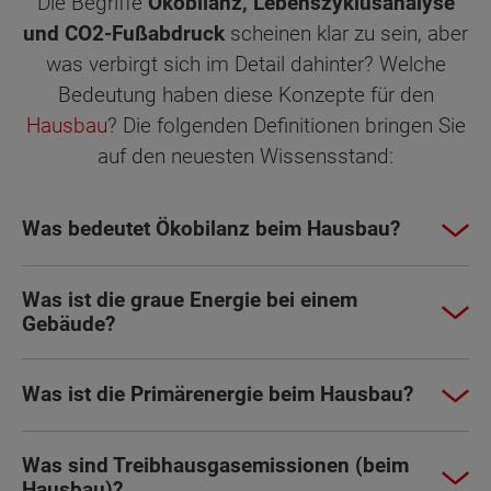
Die Begriffe
Ökobilanz, Lebenszyklusanalyse
und CO2-Fußabdruck
scheinen klar zu sein, aber
was verbirgt sich im Detail dahinter? Welche
Bedeutung haben diese Konzepte für den
Hausbau
? Die folgenden Definitionen bringen Sie
auf den neuesten Wissensstand:
Was bedeutet Ökobilanz beim Hausbau?
Was ist die graue Energie bei einem
Gebäude?
Was ist die Primärenergie beim Hausbau?
Was sind Treibhausgasemissionen (beim
Hausbau)?