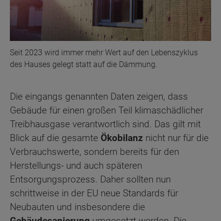
Seit 2023 wird immer mehr Wert auf den Lebenszyklus
des Hauses gelegt statt auf die Dämmung.
Die eingangs genannten Daten zeigen, dass
Gebäude für einen großen Teil klimaschädlicher
Treibhausgase verantwortlich sind. Das gilt mit
Blick auf die gesamte
Ökobilanz
nicht nur für die
Verbrauchswerte, sondern bereits für den
Herstellungs- und auch späteren
Entsorgungsprozess. Daher sollten nun
schrittweise in der EU neue Standards für
Neubauten und insbesondere die
Gebäudesanierung
umgesetzt werden. Die