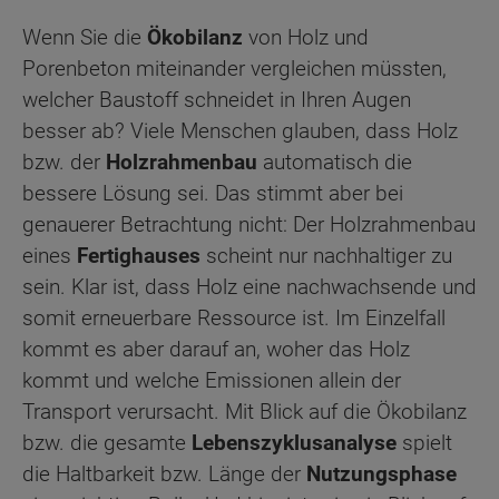
Wenn Sie die
Ökobilanz
von Holz und
Porenbeton miteinander vergleichen müssten,
welcher Baustoff schneidet in Ihren Augen
besser ab? Viele Menschen glauben, dass Holz
bzw. der
Holzrahmenbau
automatisch die
bessere Lösung sei. Das stimmt aber bei
genauerer Betrachtung nicht: Der Holzrahmenbau
eines
Fertighauses
scheint nur nachhaltiger zu
sein. Klar ist, dass Holz eine nachwachsende und
somit erneuerbare Ressource ist. Im Einzelfall
kommt es aber darauf an, woher das Holz
kommt und welche Emissionen allein der
Transport verursacht. Mit Blick auf die Ökobilanz
bzw. die gesamte
Lebenszyklusanalyse
spielt
die Haltbarkeit bzw. Länge der
Nutzungsphase