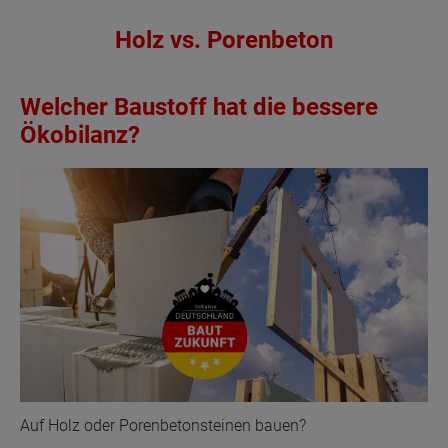
Holz vs. Porenbeton
Welcher Baustoff hat die bessere
Ökobilanz?
Auf Holz oder Porenbetonsteinen bauen?