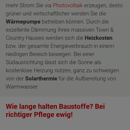
mehr Strom Sie via
Photovoltaik
erzeugen, desto
grüner und wirtschaftlicher werden Sie die
Wärmepumpe
betreiben können. Durch die
exzellente Dämmung Ihres massiven Town &
Country Hauses werden sich die
Heizkosten
bzw. der gesamte Energieverbrauch in einem
niedrigen Bereich bewegen. Bei einer
Südausrichtung lässt sich die Sonne als
kostenlose Heizung nutzen, ganz zu schweigen
von der
Solarthermie
für die Aufbereitung von
Warmwasser.
Wie lange halten Baustoffe? Bei
richtiger Pflege ewig!