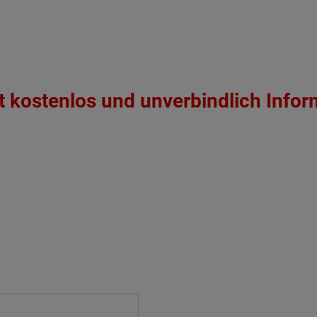
zt kostenlos und unverbindlich Infor