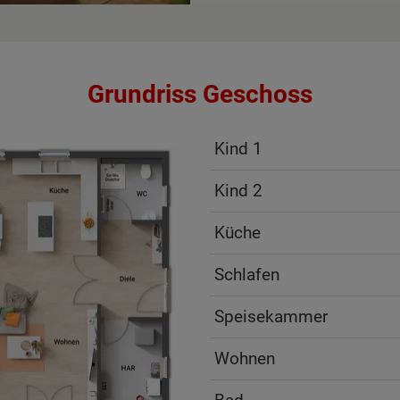
Grundriss Geschoss
Kind 1
Kind 2
Küche
Schlafen
Speisekammer
Wohnen