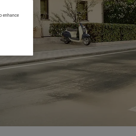
 to enhance