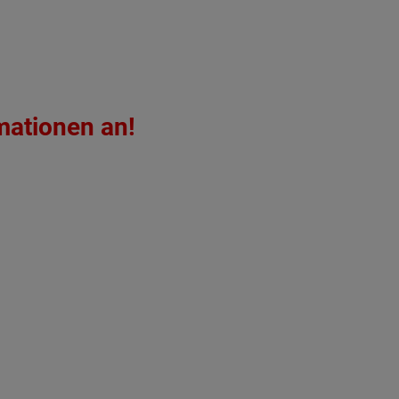
mationen an!