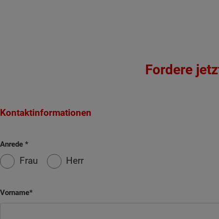
Fordere jet
Kontaktinformationen
Anrede
Frau
Herr
Vorname