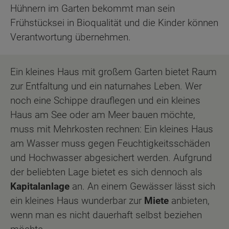
Hühnern im Garten bekommt man sein
Frühstücksei in Bioqualität und die Kinder können
Verantwortung übernehmen.
Ein kleines Haus mit großem Garten bietet Raum
zur Entfaltung und ein naturnahes Leben. Wer
noch eine Schippe drauflegen und ein kleines
Haus am See oder am Meer bauen möchte,
muss mit Mehrkosten rechnen: Ein kleines Haus
am Wasser muss gegen Feuchtigkeitsschäden
und Hochwasser abgesichert werden. Aufgrund
der beliebten Lage bietet es sich dennoch als
Kapitalanlage
an. An einem Gewässer lässt sich
ein kleines Haus wunderbar zur
Miete
anbieten,
wenn man es nicht dauerhaft selbst beziehen