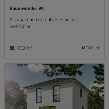
Raumwunder 90
Kompakt und gemütlich – einfach
wohlfühlen
100 m²
MEHR