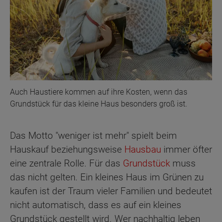
Auch Haustiere kommen auf ihre Kosten, wenn das
Grundstück für das kleine Haus besonders groß ist.
Das Motto "weniger ist mehr" spielt beim
Hauskauf beziehungsweise
Hausbau
immer öfter
eine zentrale Rolle. Für das
Grundstück
muss
das nicht gelten. Ein kleines Haus im Grünen zu
kaufen ist der Traum vieler Familien und bedeutet
nicht automatisch, dass es auf ein kleines
Grundstück gestellt wird. Wer nachhaltig leben