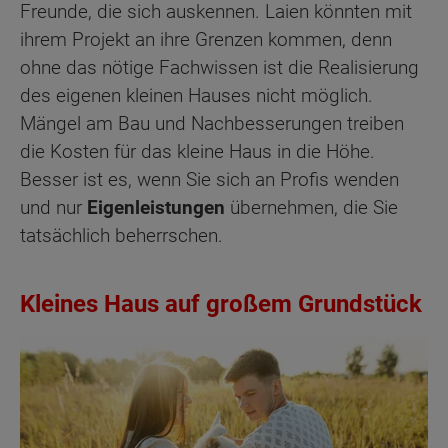
Freunde, die sich auskennen. Laien könnten mit
ihrem Projekt an ihre Grenzen kommen, denn
ohne das nötige Fachwissen ist die Realisierung
des eigenen kleinen Hauses nicht möglich.
Mängel am Bau und Nachbesserungen treiben
die Kosten für das kleine Haus in die Höhe.
Besser ist es, wenn Sie sich an Profis wenden
und nur
Eigenleistungen
übernehmen, die Sie
tatsächlich beherrschen.
Kleines Haus auf großem Grundstück