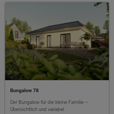
Bungalow 78
Der Bungalow für die kleine Familie –
Übersichtlich und variabel