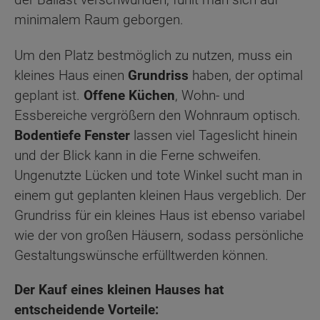
minimalem Raum geborgen.
Um den Platz bestmöglich zu nutzen, muss ein
kleines Haus einen
Grundriss
haben, der optimal
geplant ist.
Offene Küchen
, Wohn- und
Essbereiche vergrößern den Wohnraum optisch.
Bodentiefe Fenster
lassen viel Tageslicht hinein
und der Blick kann in die Ferne schweifen.
Ungenutzte Lücken und tote Winkel sucht man in
einem gut geplanten kleinen Haus vergeblich. Der
Grundriss für ein kleines Haus ist ebenso variabel
wie der von großen Häusern, sodass persönliche
Gestaltungswünsche erfülltwerden können.
Der Kauf eines kleinen Hauses hat
entscheidende Vorteile: