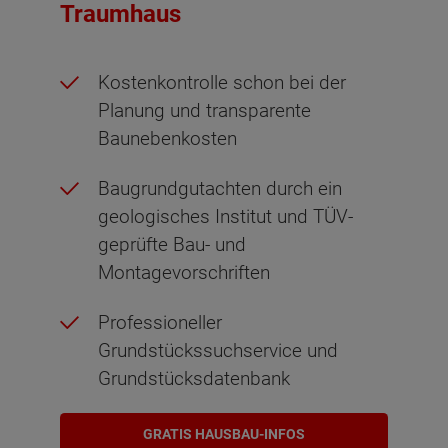
Traumhaus
Kostenkontrolle schon bei der
Planung und transparente
Baunebenkosten
Baugrundgutachten durch ein
geologisches Institut und TÜV-
geprüfte Bau- und
Montagevorschriften
Professioneller
Grundstückssuchservice und
Grundstücksdatenbank
GRATIS HAUSBAU-INFOS