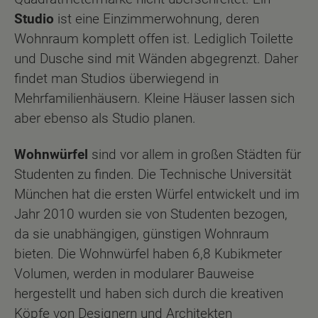
Studio
ist eine Einzimmerwohnung, deren
Wohnraum komplett offen ist. Lediglich Toilette
und Dusche sind mit Wänden abgegrenzt. Daher
findet man Studios überwiegend in
Mehrfamilienhäusern. Kleine Häuser lassen sich
aber ebenso als Studio planen.
Wohnwürfel
sind vor allem in großen Städten für
Studenten zu finden. Die Technische Universität
München hat die ersten Würfel entwickelt und im
Jahr 2010 wurden sie von Studenten bezogen,
da sie unabhängigen, günstigen Wohnraum
bieten. Die Wohnwürfel haben 6,8 Kubikmeter
Volumen, werden in modularer Bauweise
hergestellt und haben sich durch die kreativen
Köpfe von Designern und Architekten