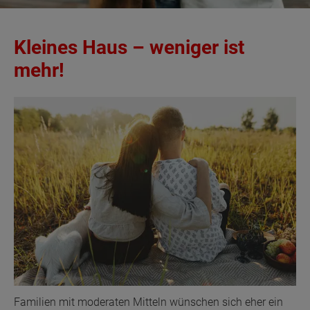
Kleines Haus – weniger ist
mehr!
Familien mit moderaten Mitteln wünschen sich eher ein