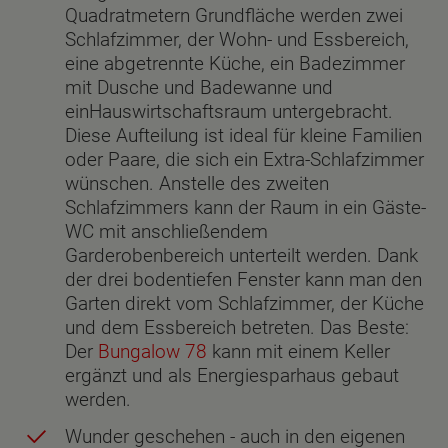
Quadratmetern Grundfläche werden zwei
Schlafzimmer, der Wohn- und Essbereich,
eine abgetrennte Küche, ein Badezimmer
mit Dusche und Badewanne und
einHauswirtschaftsraum untergebracht.
Diese Aufteilung ist ideal für kleine Familien
oder Paare, die sich ein Extra-Schlafzimmer
wünschen. Anstelle des zweiten
Schlafzimmers kann der Raum in ein Gäste-
WC mit anschließendem
Garderobenbereich unterteilt werden. Dank
der drei bodentiefen Fenster kann man den
Garten direkt vom Schlafzimmer, der Küche
und dem Essbereich betreten. Das Beste:
Der
Bungalow 78
kann mit einem Keller
ergänzt und als Energiesparhaus gebaut
werden.
Wunder geschehen - auch in den eigenen