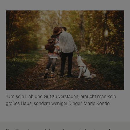
"Um sein Hab und Gut zu verstauen, braucht man kein
großes Haus, sondern weniger Dinge." Marie Kondo