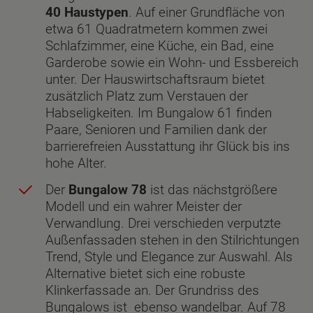
40 Haustypen
. Auf einer Grundfläche von
etwa 61 Quadratmetern kommen zwei
Schlafzimmer, eine Küche, ein Bad, eine
Garderobe sowie ein Wohn- und Essbereich
unter. Der Hauswirtschaftsraum bietet
zusätzlich Platz zum Verstauen der
Habseligkeiten. Im Bungalow 61 finden
Paare, Senioren und Familien dank der
barrierefreien Ausstattung ihr Glück bis ins
hohe Alter.
Der
Bungalow 78
ist das nächstgrößere
Modell und ein wahrer Meister der
Verwandlung. Drei verschieden verputzte
Außenfassaden stehen in den Stilrichtungen
Trend, Style und Elegance zur Auswahl. Als
Alternative bietet sich eine robuste
Klinkerfassade an. Der Grundriss des
Bungalows ist ebenso wandelbar. Auf 78