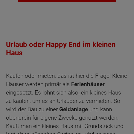
Urlaub oder Happy End im kleinen
Haus
Kaufen oder mieten, das ist hier die Frage! Kleine
Häuser werden primär als
Ferienhäuser
eingesetzt. Es lohnt sich also, ein kleines Haus
zu kaufen, um es an Urlauber zu vermieten. So
wird der Bau zu einer
Geldanlage
und kann
obendrein für eigene Zwecke genutzt werden.
Kauft man ein kleines Haus mit Grundstück und