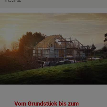
möchte.
Vom Grundstück bis zum