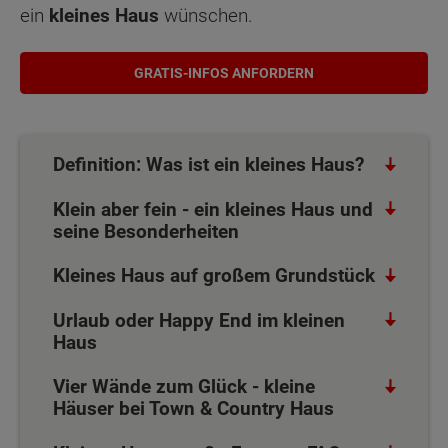
ein
kleines Haus
wünschen.
GRATIS-INFOS ANFORDERN
Definition: Was ist ein kleines Haus?
Klein aber fein - ein kleines Haus und
seine Besonderheiten
Kleines Haus auf großem Grundstück
Urlaub oder Happy End im kleinen
Haus
Vier Wände zum Glück - kleine
Häuser bei Town & Country Haus