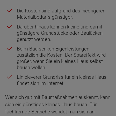
Die Kosten sind aufgrund des niedrigeren
Materialbedarfs günstiger.
Darüber hinaus können kleine und damit
günstigere Grundstücke oder Baulücken
genutzt werden.
Beim Bau senken Eigenleistungen
zusätzlich die Kosten. Der Spareffekt wird
größer, wenn Sie ein kleines Haus selbst
bauen wollen.
Ein cleverer Grundriss für ein kleines Haus
findet sich im Internet.
Wer sich gut mit Baumaßnahmen auskennt, kann
sich ein günstiges kleines Haus bauen. Für
fachfremde Bereiche wendet man sich an