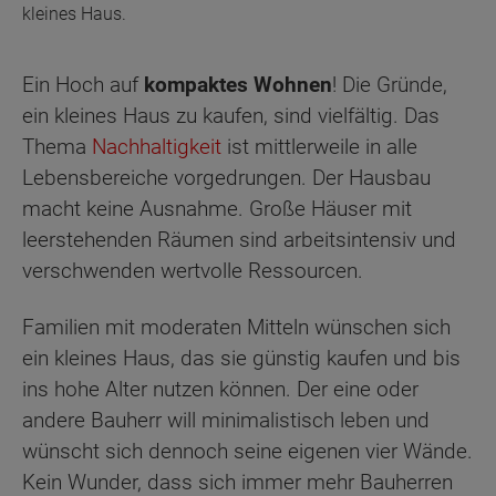
kleines Haus.
Ein Hoch auf
kompaktes Wohnen
! Die Gründe,
ein kleines Haus zu kaufen, sind vielfältig. Das
Thema
Nachhaltigkeit
ist mittlerweile in alle
Lebensbereiche vorgedrungen. Der Hausbau
macht keine Ausnahme. Große Häuser mit
leerstehenden Räumen sind arbeitsintensiv und
verschwenden wertvolle Ressourcen.
Familien mit moderaten Mitteln wünschen sich
ein kleines Haus, das sie günstig kaufen und bis
ins hohe Alter nutzen können. Der eine oder
andere Bauherr will minimalistisch leben und
wünscht sich dennoch seine eigenen vier Wände.
Kein Wunder, dass sich immer mehr Bauherren