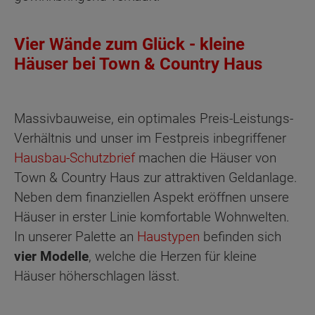
Vier Wände zum Glück - kleine
Häuser bei Town & Country Haus
Massivbauweise, ein optimales Preis-Leistungs-
Verhältnis und unser im Festpreis inbegriffener
Hausbau-Schutzbrief
machen die Häuser von
Town & Country Haus zur attraktiven Geldanlage.
Neben dem finanziellen Aspekt eröffnen unsere
Häuser in erster Linie komfortable Wohnwelten.
In unserer Palette an
Haustypen
befinden sich
vier Modelle
, welche die Herzen für kleine
Häuser höherschlagen lässt.