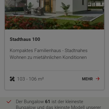
Stadthaus 100
Kompaktes Familienhaus - Stadtnahes
Wohnen zu mietähnlichen Konditionen
103 - 106 m²
MEHR
Der Bungalow
61
ist der kleineste
Bungalow und das kleinste Modell unserer