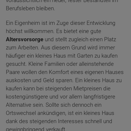
voraussichtlich ein neuer, fester Bestandteil im
Berufsleben bleiben.
Ein Eigenheim ist im Zuge dieser Entwicklung
höchst willkommen. Es bietet eine gute
Altersvorsorge
und stellt zugleich einen Platz
zum Arbeiten. Aus diesem Grund wird immer
häufiger ein kleines Haus mit Garten zu kaufen
gesucht. Kleine Familien oder alleinstehende
Paare wollen den Komfort eines eigenen Hauses
auskosten und Geld sparen. Ein kleines Haus zu
kaufen kann bei steigenden Mietpreisen die
kostengünstigere und vor allem langfristigere
Alternative sein. Sollte sich dennoch ein
Ortswechsel ankündigen, ist ein kleines Haus
dank des steigenden Interesses schnell und
gewinnbringend verkauft.