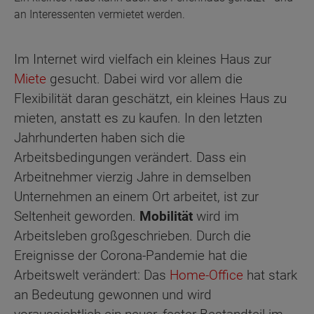
an Interessenten vermietet werden.
Im Internet wird vielfach ein kleines Haus zur
Miete
gesucht. Dabei wird vor allem die
Flexibilität daran geschätzt, ein kleines Haus zu
mieten, anstatt es zu kaufen. In den letzten
Jahrhunderten haben sich die
Arbeitsbedingungen verändert. Dass ein
Arbeitnehmer vierzig Jahre in demselben
Unternehmen an einem Ort arbeitet, ist zur
Seltenheit geworden.
Mobilität
wird im
Arbeitsleben großgeschrieben. Durch die
Ereignisse der Corona-Pandemie hat die
Arbeitswelt verändert: Das
Home-Office
hat stark
an Bedeutung gewonnen und wird