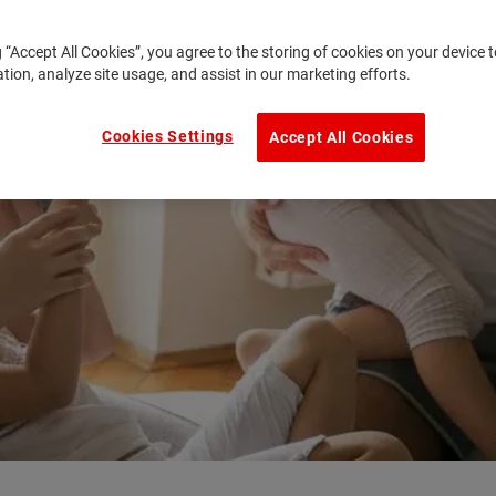
g “Accept All Cookies”, you agree to the storing of cookies on your device
ation, analyze site usage, and assist in our marketing efforts.
Cookies Settings
Accept All Cookies