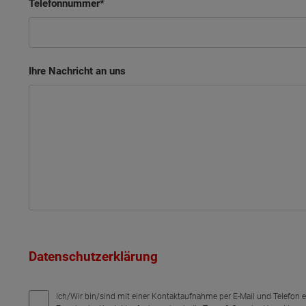
Telefonnummer
Ihre Nachricht an uns
Datenschutzerklärung
Ich/Wir bin/sind mit einer Kontaktaufnahme per E-Mail und Telefon 