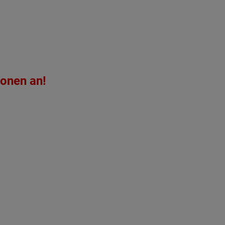
ionen an!