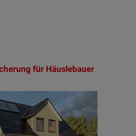
icherung für Häuslebauer