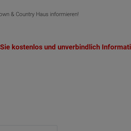
own & Country Haus informieren!
Sie kostenlos und unverbindlich Informat