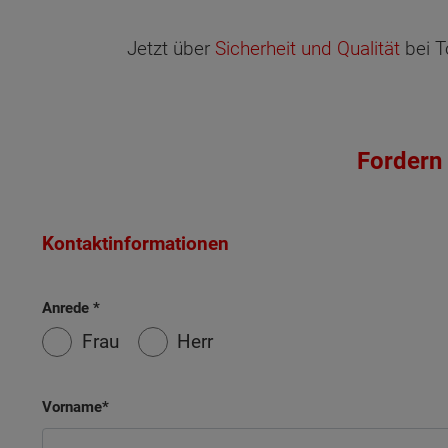
Jetzt über
Sicherheit und Qualität
bei T
Fordern 
Kontaktinformationen
Anrede
Frau
Herr
Vorname