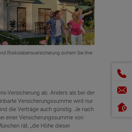
und Risikolebensversicherung sichern Sie Ihre
ns-Versicherung ab. Anders als bei der
ereinbarte Versicherungssumme wird nur
sind die Verträge auch günstig. Je nach
, bei einer Versicherungssumme von
München rät, „die Höhe dieser