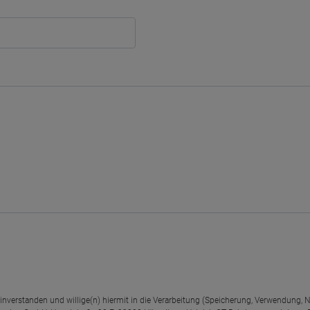
einverstanden und willige(n) hiermit in die Verarbeitung (Speicherung, Verwendun