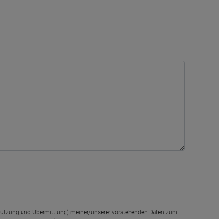
g, Nutzung und Übermittlung) meiner/unserer vorstehenden Daten zum