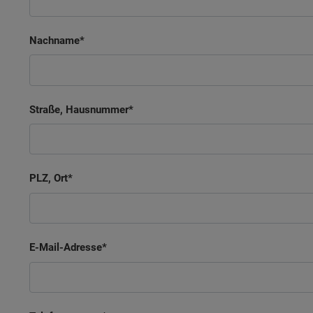
Nachname
Straße, Hausnummer
PLZ, Ort
E-Mail-Adresse