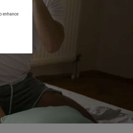
 to enhance