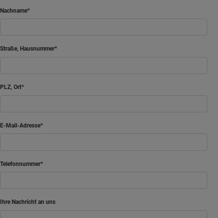
Nachname
Straße, Hausnummer
PLZ, Ort
E-Mail-Adresse
Telefonnummer
Ihre Nachricht an uns