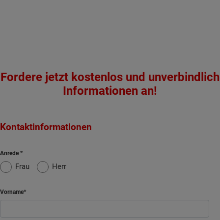
Fordere jetzt kostenlos und unverbindlich
Informationen an!
Kontaktinformationen
Anrede
Frau
Herr
Vorname