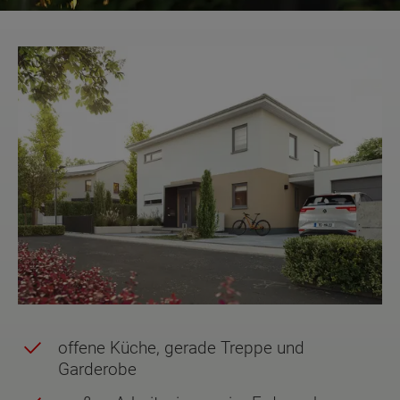
offene Küche, gerade Treppe und
Garderobe