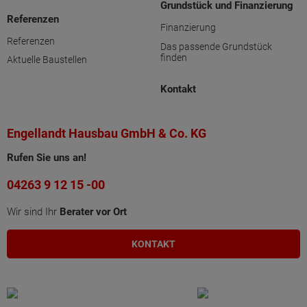
Grundstück und Finanzierung
Referenzen
Finanzierung
Referenzen
Das passende Grundstück
finden
Aktuelle Baustellen
Kontakt
Engellandt Hausbau GmbH & Co. KG
Rufen Sie uns an!
04263 9 12 15 -00
Wir sind Ihr
Berater vor Ort
KONTAKT