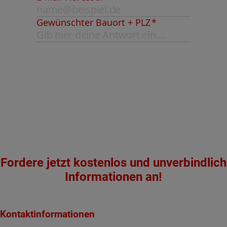
Fordere jetzt kostenlos und unverbindlich
Informationen an!
Kontaktinformationen