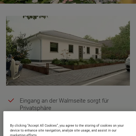
Eingang an der Walmseite sorgt für
Privatsphäre
Klare Trennung von Wohn-, Schlaf- und
Eingangsbereich
By clicking “Accept All Cookies”, you agree to the storing of cookies on your
device to enhance site navigation, analyze site usage, and assist in our
marketing efforts.