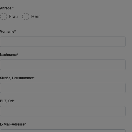
Anrede
Frau
Herr
Vorname
Nachname
Straße, Hausnummer
PLZ, Ort
E-Mail-Adresse