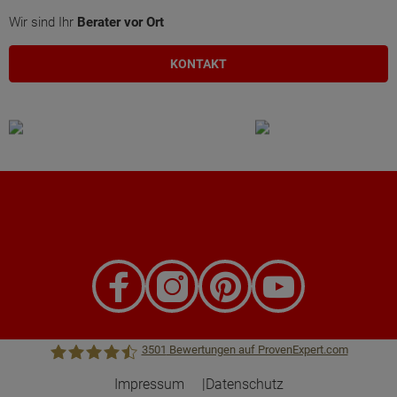
Wir sind Ihr
Berater vor Ort
KONTAKT
3501
Bewertungen auf ProvenExpert.com
Impressum
Datenschutz