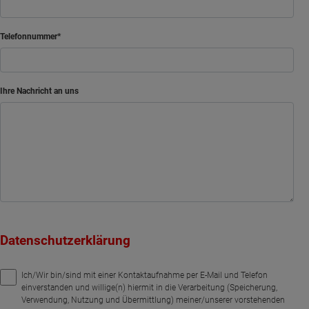
Telefonnummer
Ihre Nachricht an uns
Datenschutzerklärung
Ich/Wir bin/sind mit einer Kontaktaufnahme per E-Mail und Telefon
einverstanden und willige(n) hiermit in die Verarbeitung (Speicherung,
Verwendung, Nutzung und Übermittlung) meiner/unserer vorstehenden