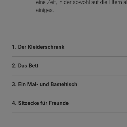
eine Zeit, in der sowohl auf die Elte
einiges.
1. Der Kleiderschrank
2. Das Bett
3. Ein Mal- und Basteltisch
4. Sitzecke für Freunde