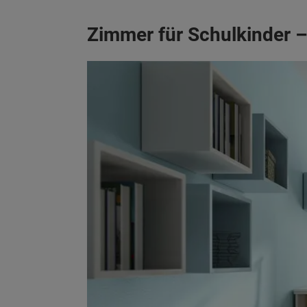
Zimmer für Schulkinder –