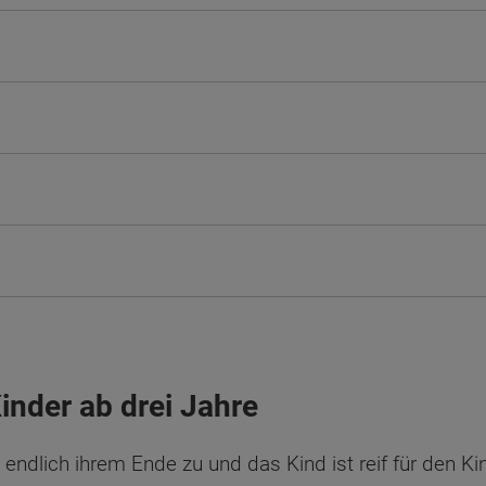
inder ab drei Jahre
endlich ihrem Ende zu und das Kind ist reif für den K