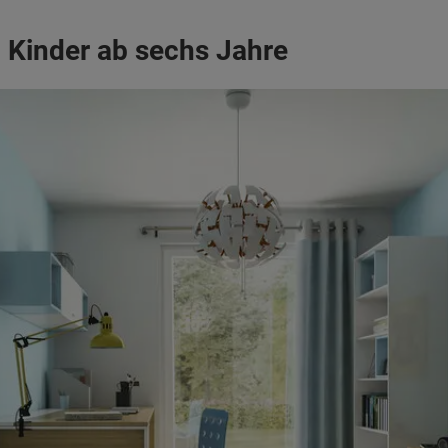
 Kinder ab sechs Jahre