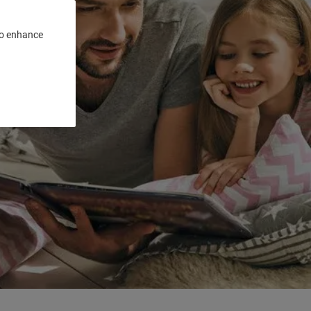
 to enhance