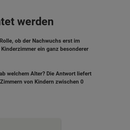
htet werden
 Rolle, ob der Nachwuchs erst im
as Kinderzimmer ein ganz besonderer
b welchem Alter? Die Antwort liefert
en Zimmern von Kindern zwischen 0