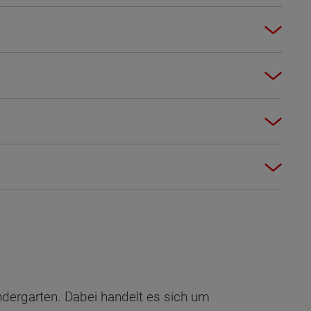
indergarten. Dabei handelt es sich um