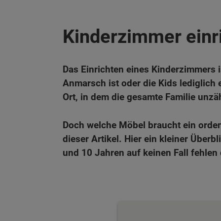
Kinderzimmer einri
Das Einrichten eines Kinderzimmers i
Anmarsch ist oder die Kids lediglic
Ort, in dem die gesamte Familie unzä
Doch welche Möbel braucht ein ordent
dieser Artikel. Hier ein kleiner Übe
und 10 Jahren auf keinen Fall fehlen