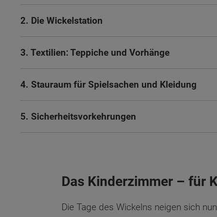
2. Die Wickelstation
3. Textilien: Teppiche und Vorhänge
4. Stauraum für Spielsachen und Kleidung
5. Sicherheitsvorkehrungen
Das Kinderzimmer – für K
Die Tage des Wickelns neigen sich nun 