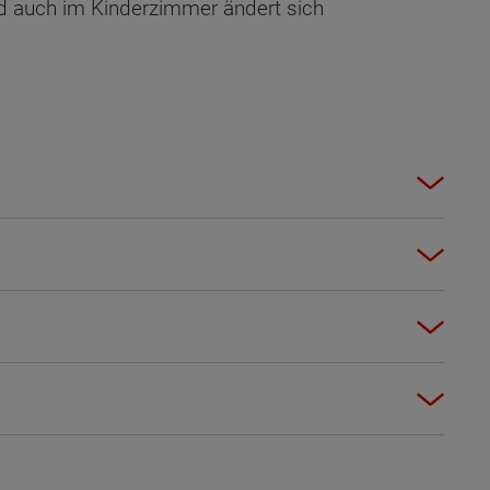
nd auch im Kinderzimmer ändert sich