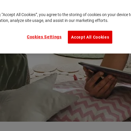
g “Accept All Cookies”, you agree to the storing of cookies on your device
ation, analyze site usage, and assist in our marketing efforts.
Cookies Settings
Accept All Cookies