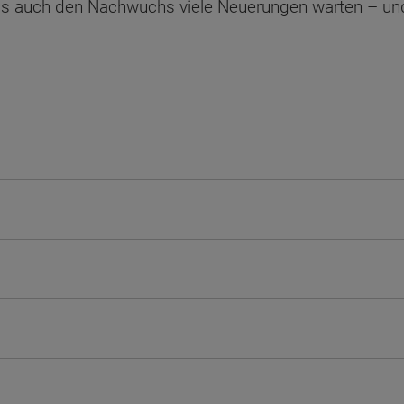
rn als auch den Nachwuchs viele Neuerungen warten – u