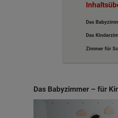
Inhaltsüb
Das Babyzimme
Das Kinderzim
Zimmer für Sc
Das Babyzimmer – für Kin