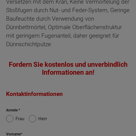
Versetzen mit dem Kran, Keine Vermörtelung der
Stoßfugen durch Nut- und Feder-System, Geringe
Baufeuchte durch Verwendung von
Dünnbettmörtel, Optimale Oberflächenstruktur
mit geringem Fugenanteil, daher geeignet für
Dünnschichtputze
Fordern Sie kostenlos und unverbindlich
Informationen an!
Kontaktinformationen
Anrede
Frau
Herr
Vorname