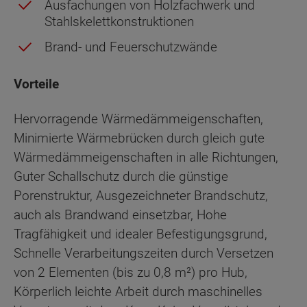
Ausfachungen von Holzfachwerk und
Stahlskelettkonstruktionen
Brand- und Feuerschutzwände
Vorteile
Hervorragende Wärmedämmeigenschaften,
Minimierte Wärmebrücken durch gleich gute
Wärmedämmeigenschaften in alle Richtungen,
Guter Schallschutz durch die günstige
Porenstruktur, Ausgezeichneter Brandschutz,
auch als Brandwand einsetzbar, Hohe
Tragfähigkeit und idealer Befestigungsgrund,
Schnelle Verarbeitungszeiten durch Versetzen
von 2 Elementen (bis zu 0,8 m²) pro Hub,
Körperlich leichte Arbeit durch maschinelles