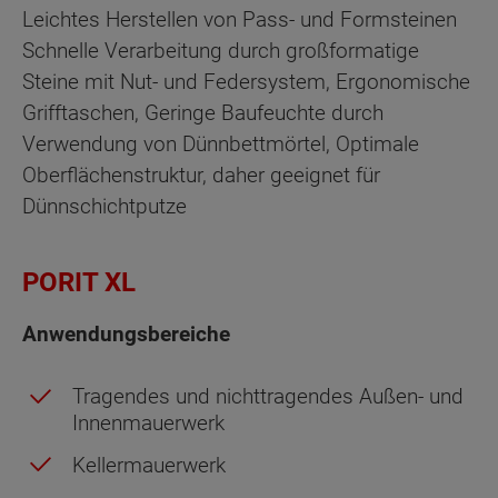
Leichtes Herstellen von Pass- und Formsteinen
Schnelle Verarbeitung durch großformatige
Steine mit Nut- und Federsystem, Ergonomische
Grifftaschen, Geringe Baufeuchte durch
Verwendung von Dünnbettmörtel, Optimale
Oberflächenstruktur, daher geeignet für
Dünnschichtputze
PORIT XL
Anwendungsbereiche
Tragendes und nichttragendes Außen- und
Innenmauerwerk
Kellermauerwerk