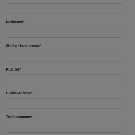
Nachname
Straße, Hausnummer
PLZ, Ort
E-Mail-Adresse
Telefonnummer