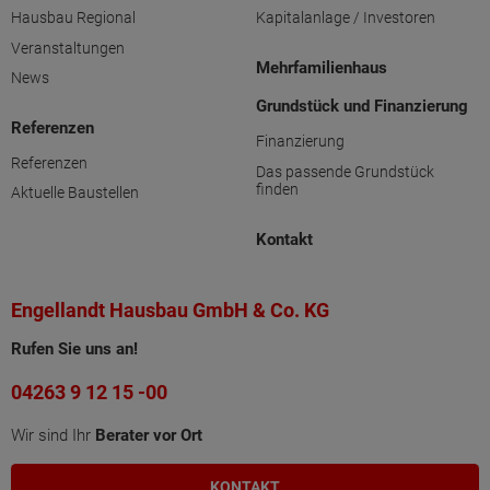
Hausbau Regional
Kapitalanlage / Investoren
Veranstaltungen
Mehrfamilienhaus
News
Grundstück und Finanzierung
Referenzen
Finanzierung
Referenzen
Das passende Grundstück
finden
Aktuelle Baustellen
Kontakt
Engellandt Hausbau GmbH & Co. KG
Rufen Sie uns an!
04263 9 12 15 -00
Wir sind Ihr
Berater vor Ort
KONTAKT