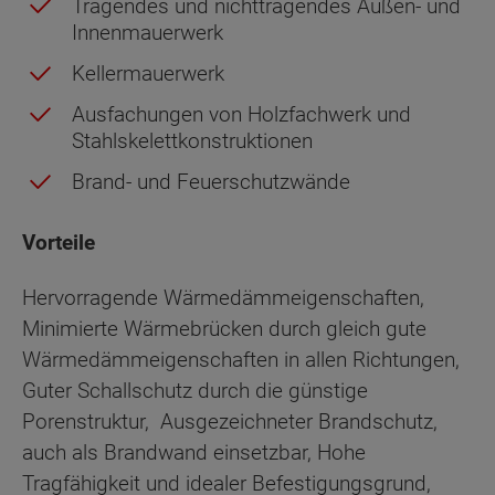
Tragendes und nichttragendes Außen- und
Innenmauerwerk
Kellermauerwerk
Ausfachungen von Holzfachwerk und
Stahlskelettkonstruktionen
Brand- und Feuerschutzwände
Vorteile
Hervorragende Wärmedämmeigenschaften,
Minimierte Wärmebrücken durch gleich gute
Wärmedämmeigenschaften in allen Richtungen,
Guter Schallschutz durch die günstige
Porenstruktur, Ausgezeichneter Brandschutz,
auch als Brandwand einsetzbar, Hohe
Tragfähigkeit und idealer Befestigungsgrund,