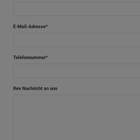
E-Mail-Adresse
Telefonnummer
Ihre Nachricht an uns