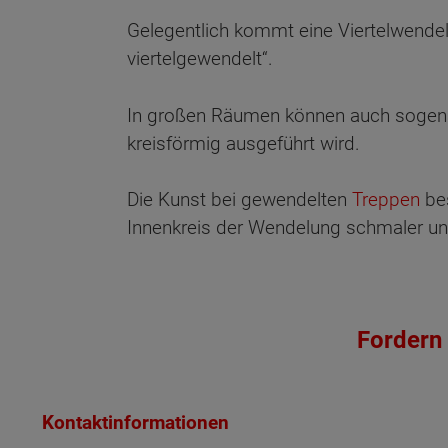
Gelegentlich kommt eine Viertelwendel
viertelgewendelt“.
In großen Räumen können auch sogena
kreisförmig ausgeführt wird.
Die Kunst bei gewendelten
Treppen
bes
Innenkreis der Wendelung schmaler un
Fordern 
Kontaktinformationen