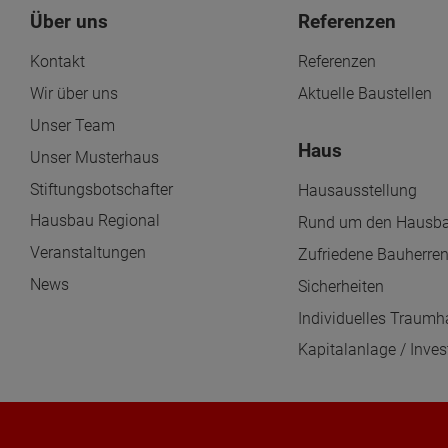
Über uns
Referenzen
Kontakt
Referenzen
Wir über uns
Aktuelle Baustellen
Unser Team
Haus
Unser Musterhaus
Stiftungsbotschafter
Hausausstellung
Hausbau Regional
Rund um den Hausb
Veranstaltungen
Zufriedene Bauherre
News
Sicherheiten
Individuelles Traum
Kapitalanlage / Inves