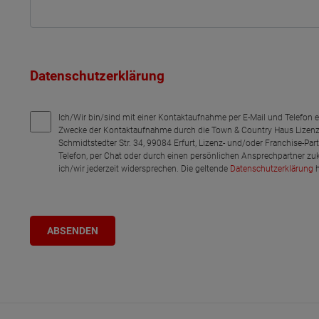
Datenschutzerklärung
Ich/Wir bin/sind mit einer Kontaktaufnahme per E-Mail und Telefon 
Zwecke der Kontaktaufnahme durch die Town & Country Haus Lizenz
Schmidtstedter Str. 34, 99084 Erfurt, Lizenz- und/oder Franchise-Pa
Telefon, per Chat oder durch einen persönlichen Ansprechpartner zu
ich/wir jederzeit widersprechen. Die geltende
Datenschutzerklärung
h