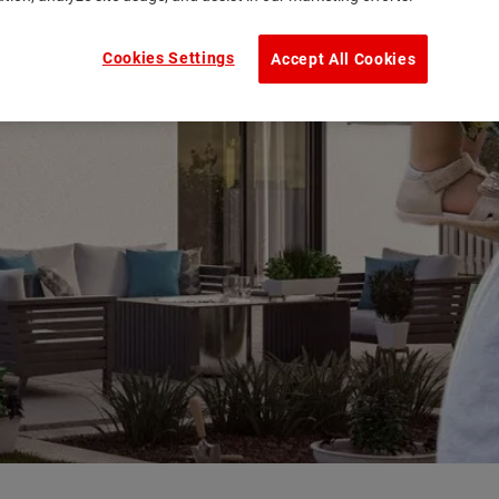
Cookies Settings
Accept All Cookies