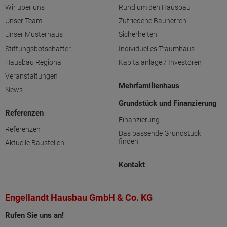
Wir über uns
Rund um den Hausbau
Unser Team
Zufriedene Bauherren
Unser Musterhaus
Sicherheiten
Stiftungsbotschafter
Individuelles Traumhaus
Hausbau Regional
Kapitalanlage / Investoren
Veranstaltungen
Mehrfamilienhaus
News
Grundstück und Finanzierung
Referenzen
Finanzierung
Referenzen
Das passende Grundstück
finden
Aktuelle Baustellen
Kontakt
Engellandt Hausbau GmbH & Co. KG
Rufen Sie uns an!