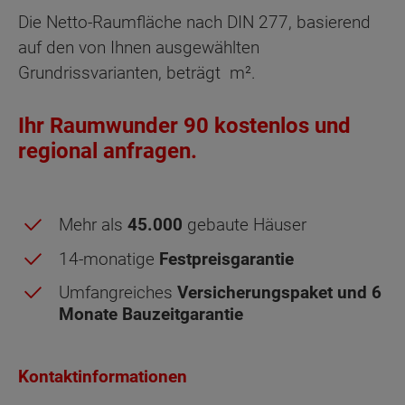
Die Netto-Raumfläche nach DIN 277, basierend
auf den von Ihnen ausgewählten
Grundrissvarianten, beträgt
m².
Ihr Raumwunder 90 kostenlos und
regional anfragen.
Mehr als
45.000
gebaute Häuser
14-monatige
Festpreisgarantie
Umfangreiches
Versicherungspaket und 6
Monate Bauzeitgarantie
Kontaktinformationen