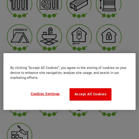
By clicking “Accept All Cookies”, you agree to the storing of cookies on your
device to enhance site navigation, analyze site usage, and assist in our
marketing efforts.
Cookies Settings
Accept All Cookies