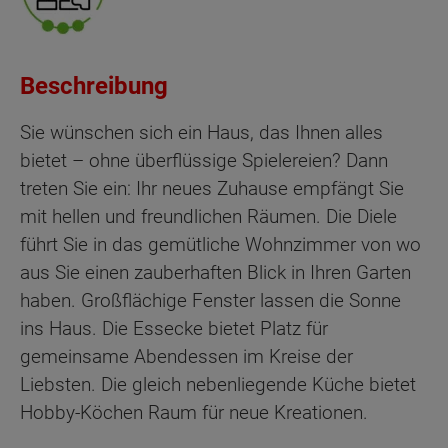
Beschreibung
Sie wünschen sich ein Haus, das Ihnen alles
bietet – ohne überflüssige Spielereien? Dann
treten Sie ein: Ihr neues Zuhause empfängt Sie
mit hellen und freundlichen Räumen. Die Diele
führt Sie in das gemütliche Wohnzimmer von wo
aus Sie einen zauberhaften Blick in Ihren Garten
haben. Großflächige Fenster lassen die Sonne
ins Haus. Die Essecke bietet Platz für
gemeinsame Abendessen im Kreise der
Liebsten. Die gleich nebenliegende Küche bietet
Hobby-Köchen Raum für neue Kreationen.