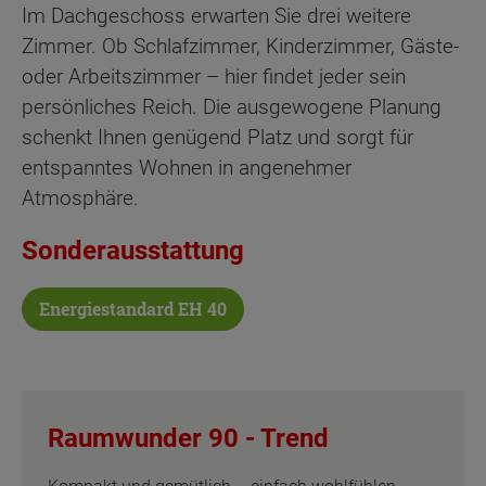
Im Dachgeschoss erwarten Sie drei weitere
Zimmer. Ob Schlafzimmer, Kinderzimmer, Gäste-
oder Arbeitszimmer – hier findet jeder sein
persönliches Reich. Die ausgewogene Planung
schenkt Ihnen genügend Platz und sorgt für
entspanntes Wohnen in angenehmer
Atmosphäre.
Sonderausstattung
Energiestandard EH 40
Raumwunder 90 -
Trend