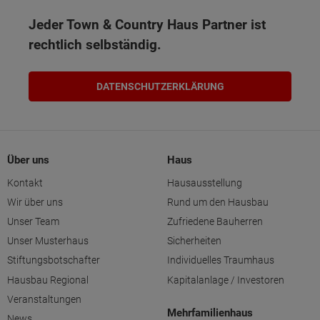
Jeder Town & Country Haus Partner ist
rechtlich selbständig.
DATENSCHUTZERKLÄRUNG
Über uns
Haus
Kontakt
Hausausstellung
Wir über uns
Rund um den Hausbau
Unser Team
Zufriedene Bauherren
Unser Musterhaus
Sicherheiten
Stiftungsbotschafter
Individuelles Traumhaus
Hausbau Regional
Kapitalanlage / Investoren
Veranstaltungen
Mehrfamilienhaus
News