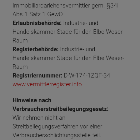
Immobiliardarlehensvermittler gem. §34i
Abs.1 Satz 1 GewO
Erlaubnisbehörde:
Industrie- und
Handelskammer Stade für den Elbe Weser-
Raum
Registerbehörde:
Industrie- und
Handelskammer Stade für den Elbe Weser-
Raum
Registriernummer:
D-W-174-1ZQF-34
www.vermittlerregister.info
Hinweise nach
Verbraucherstreitbeilegungsgesetz:
Wir nehmen nicht an
Streitbeilegungsverfahren vor einer
Verbraucherschlichtungsstelle teil.