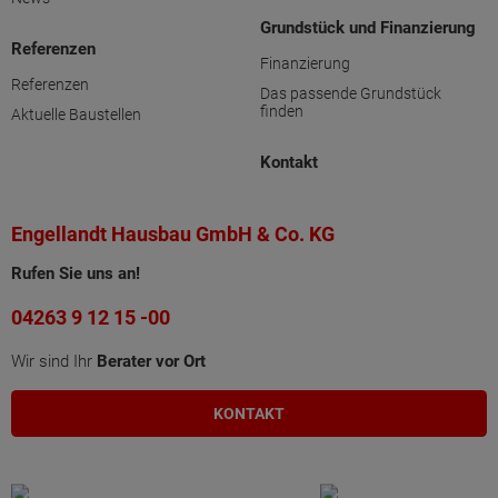
Grundstück und Finanzierung
Referenzen
Finanzierung
Referenzen
Das passende Grundstück
finden
Aktuelle Baustellen
Kontakt
Engellandt Hausbau GmbH & Co. KG
Rufen Sie uns an!
04263 9 12 15 -00
Wir sind Ihr
Berater vor Ort
KONTAKT