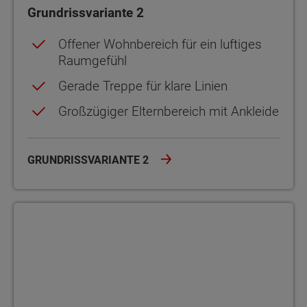
Grundrissvariante 2
Offener Wohnbereich für ein luftiges
Raumgefühl
Gerade Treppe für klare Linien
Großzügiger Elternbereich mit Ankleide
GRUNDRISSVARIANTE 2
Grundrissvariante 3