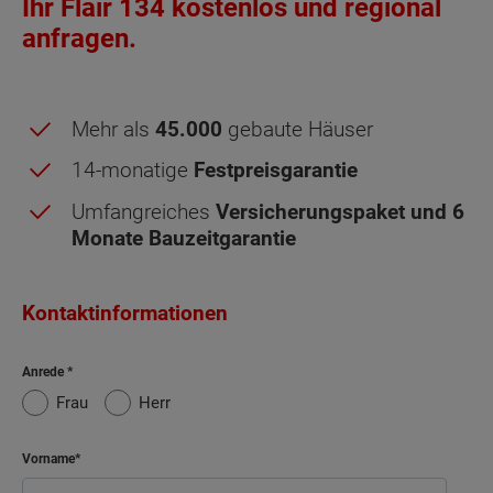
Ihr Flair 134 kostenlos und regional
anfragen.
Mehr als
45.000
gebaute Häuser
14-monatige
Festpreisgarantie
Umfangreiches
Versicherungspaket und 6
Monate Bauzeitgarantie
Kontaktinformationen
Anrede
Frau
Herr
Vorname