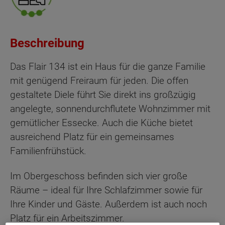
Beschreibung
Das Flair 134 ist ein Haus für die ganze Familie
mit genügend Freiraum für jeden. Die offen
gestaltete Diele führt Sie direkt ins großzügig
angelegte, sonnendurchflutete Wohnzimmer mit
gemütlicher Essecke. Auch die Küche bietet
ausreichend Platz für ein gemeinsames
Familienfrühstück.
Im Obergeschoss befinden sich vier große
Räume – ideal für Ihre Schlafzimmer sowie für
Ihre Kinder und Gäste. Außerdem ist auch noch
Platz für ein Arbeitszimmer.