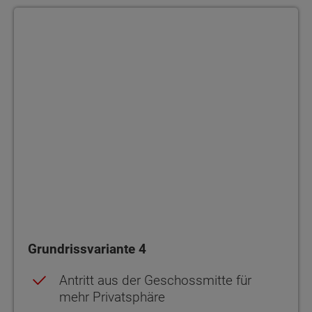
Grundrissvariante 4
Grundrissvariante 4
Antritt aus der Geschossmitte für
mehr Privatsphäre