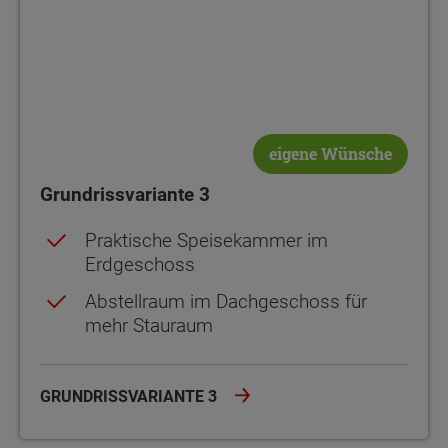
eigene Wünsche
Grundrissvariante 3
Praktische Speisekammer im
Erdgeschoss
Abstellraum im Dachgeschoss für
mehr Stauraum
GRUNDRISSVARIANTE 3