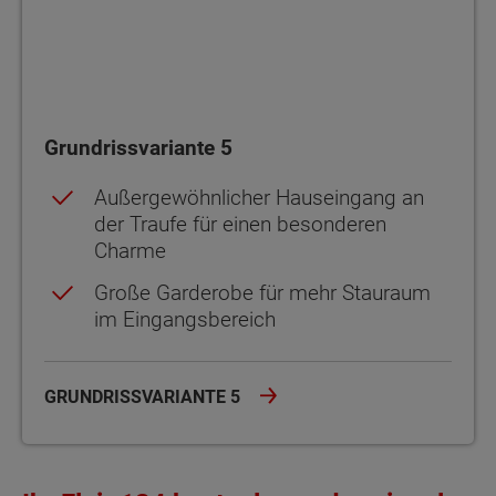
Grundrissvariante 5
Außergewöhnlicher Hauseingang an
der Traufe für einen besonderen
Charme
Große Garderobe für mehr Stauraum
im Eingangsbereich
GRUNDRISSVARIANTE 5