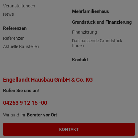
Veranstaltungen
Mehrfamilienhaus
News
Grundstück und Finanzierung
Referenzen
Finanzierung
Referenzen
Das passende Grundstück
finden
Aktuelle Baustellen
Kontakt
Engellandt Hausbau GmbH & Co. KG
Rufen Sie uns an!
04263 9 12 15 -00
Wir sind Ihr
Berater vor Ort
KONTAKT