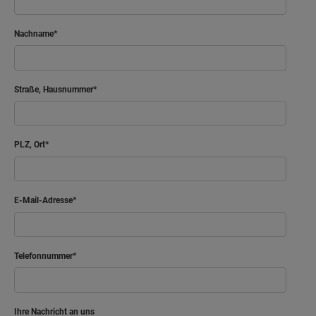
Nachname
Straße, Hausnummer
PLZ, Ort
E-Mail-Adresse
Telefonnummer
Ihre Nachricht an uns