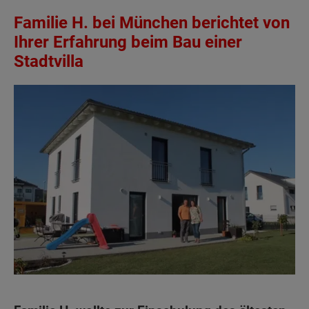
Familie H. bei München berichtet von
Ihrer Erfahrung beim Bau einer
Stadtvilla