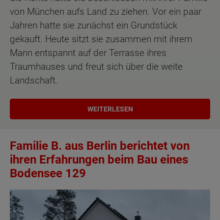
von München aufs Land zu ziehen. Vor ein paar
Jahren hatte sie zunächst ein Grundstück
gekauft. Heute sitzt sie zusammen mit ihrem
Mann entspannt auf der Terrasse ihres
Traumhauses und freut sich über die weite
Landschaft.
WEITERLESEN
Familie B. aus Berlin berichtet von
ihren Erfahrungen beim Bau eines
Bodensee 129