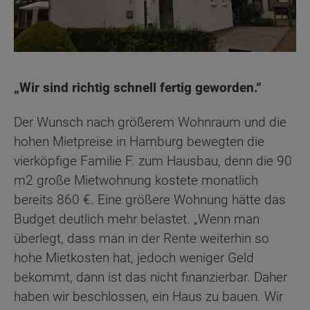
„Wir sind richtig schnell fertig geworden.“
Der Wunsch nach größerem Wohnraum und die
hohen Mietpreise in Hamburg bewegten die
vierköpfige Familie F. zum Hausbau, denn die 90
m2 große Mietwohnung kostete monatlich
bereits 860 €. Eine größere Wohnung hätte das
Budget deutlich mehr belastet. „Wenn man
überlegt, dass man in der Rente weiterhin so
hohe Mietkosten hat, jedoch weniger Geld
bekommt, dann ist das nicht finanzierbar. Daher
haben wir beschlossen, ein Haus zu bauen. Wir