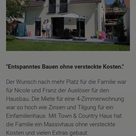
"Entspanntes Bauen ohne versteckte Kosten."
Der Wunsch nach mehr Platz für die Familie war
für Nicole und Franz der Auslöser für den
Hausbau. Die Miete für eine 4-Zimmerwohnung
war so hoch wie Zinsen und Tilgung für ein
Einfamilienhaus. Mit Town & Country Haus hat
die Familie ein Massivhaus ohne versteckte
Kosten und vielen Extras gebaut.