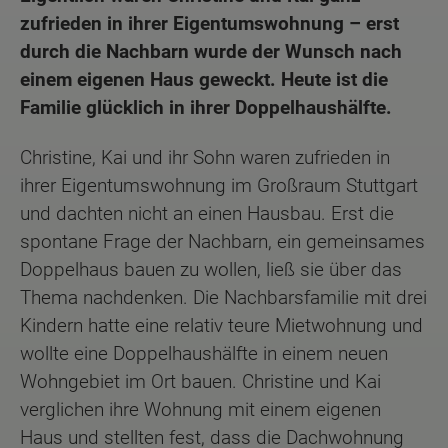
zufrieden in ihrer Eigentumswohnung – erst
durch die Nachbarn wurde der Wunsch nach
einem eigenen Haus geweckt. Heute ist die
Familie glücklich in ihrer Doppelhaushälfte.
Christine, Kai und ihr Sohn waren zufrieden in
ihrer Eigentumswohnung im Großraum Stuttgart
und dachten nicht an einen Hausbau. Erst die
spontane Frage der Nachbarn, ein gemeinsames
Doppelhaus bauen zu wollen, ließ sie über das
Thema nachdenken. Die Nachbarsfamilie mit drei
Kindern hatte eine relativ teure Mietwohnung und
wollte eine Doppelhaushälfte in einem neuen
Wohngebiet im Ort bauen. Christine und Kai
verglichen ihre Wohnung mit einem eigenen
Haus und stellten fest, dass die Dachwohnung