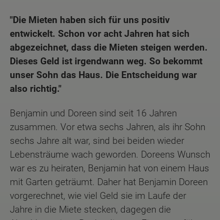
"Die Mieten haben sich für uns positiv
entwickelt. Schon vor acht Jahren hat sich
abgezeichnet, dass die Mieten steigen werden.
Dieses Geld ist irgendwann weg. So bekommt
unser Sohn das Haus. Die Entscheidung war
also richtig."
Benjamin und Doreen sind seit 16 Jahren
zusammen. Vor etwa sechs Jahren, als ihr Sohn
sechs Jahre alt war, sind bei beiden wieder
Lebensträume wach geworden. Doreens Wunsch
war es zu heiraten, Benjamin hat von einem Haus
mit Garten geträumt. Daher hat Benjamin Doreen
vorgerechnet, wie viel Geld sie im Laufe der
Jahre in die Miete stecken, dagegen die