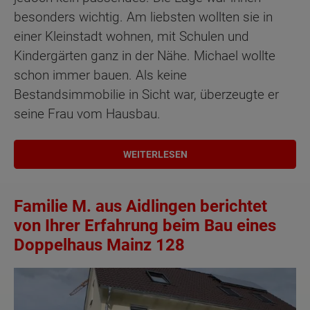
besonders wichtig. Am liebsten wollten sie in
einer Kleinstadt wohnen, mit Schulen und
Kindergärten ganz in der Nähe. Michael wollte
schon immer bauen. Als keine
Bestandsimmobilie in Sicht war, überzeugte er
seine Frau vom Hausbau.
WEITERLESEN
Familie M. aus Aidlingen berichtet
von Ihrer Erfahrung beim Bau eines
Doppelhaus Mainz 128