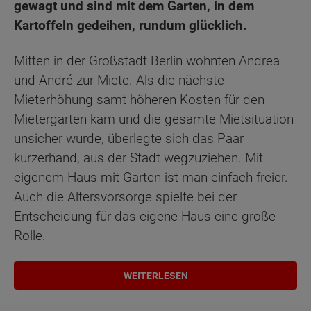
gewagt und sind mit dem Garten, in dem
Kartoffeln gedeihen, rundum glücklich.
Mitten in der Großstadt Berlin wohnten Andrea
und André zur Miete. Als die nächste
Mieterhöhung samt höheren Kosten für den
Mietergarten kam und die gesamte Mietsituation
unsicher wurde, überlegte sich das Paar
kurzerhand, aus der Stadt wegzuziehen. Mit
eigenem Haus mit Garten ist man einfach freier.
Auch die Altersvorsorge spielte bei der
Entscheidung für das eigene Haus eine große
Rolle.
WEITERLESEN