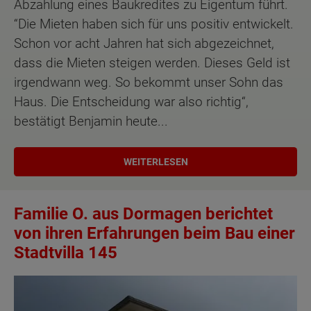
Abzahlung eines Baukredites zu Eigentum führt.
“Die Mieten haben sich für uns positiv entwickelt.
Schon vor acht Jahren hat sich abgezeichnet,
dass die Mieten steigen werden. Dieses Geld ist
irgendwann weg. So bekommt unser Sohn das
Haus. Die Entscheidung war also richtig“,
bestätigt Benjamin heute...
WEITERLESEN
Familie O. aus Dormagen berichtet
von ihren Erfahrungen beim Bau einer
Stadtvilla 145