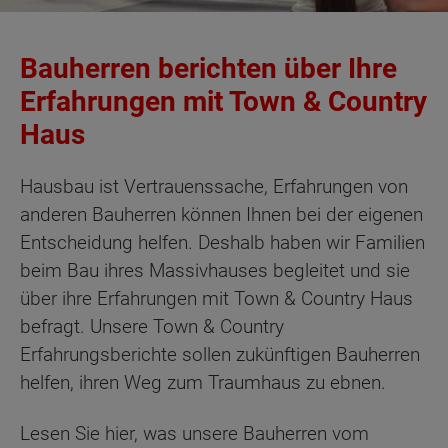
Bauherren berichten über Ihre
Erfahrungen mit Town & Country
Haus
Hausbau ist Vertrauenssache, Erfahrungen von
anderen Bauherren können Ihnen bei der eigenen
Entscheidung helfen. Deshalb haben wir Familien
beim Bau ihres Massivhauses begleitet und sie
über ihre Erfahrungen mit Town & Country Haus
befragt. Unsere Town & Country
Erfahrungsberichte sollen zukünftigen Bauherren
helfen, ihren Weg zum Traumhaus zu ebnen.
Lesen Sie hier, was unsere Bauherren vom