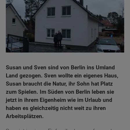
Susan und Sven sind von Berlin ins Umland
Land gezogen. Sven wollte ein eigenes Haus,
Susan braucht die Natur, ihr Sohn hat Platz
zum Spielen. Im Süden von Berlin leben sie
jetzt in ihrem Eigenheim wie im Urlaub und
haben es gleichzeitig nicht weit zu ihren
Arbeitsplätzen.