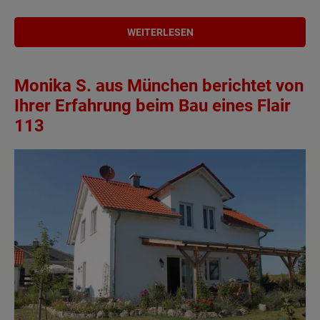
WEITERLESEN
Monika S. aus München berichtet von
Ihrer Erfahrung beim Bau eines Flair
113