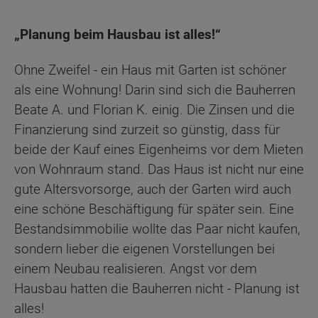
„Planung beim Hausbau ist alles!“
Ohne Zweifel - ein Haus mit Garten ist schöner
als eine Wohnung! Darin sind sich die Bauherren
Beate A. und Florian K. einig. Die Zinsen und die
Finanzierung sind zurzeit so günstig, dass für
beide der Kauf eines Eigenheims vor dem Mieten
von Wohnraum stand. Das Haus ist nicht nur eine
gute Altersvorsorge, auch der Garten wird auch
eine schöne Beschäftigung für später sein. Eine
Bestandsimmobilie wollte das Paar nicht kaufen,
sondern lieber die eigenen Vorstellungen bei
einem Neubau realisieren. Angst vor dem
Hausbau hatten die Bauherren nicht - Planung ist
alles!