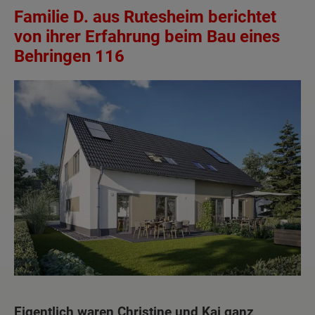
Familie D. aus Rutesheim berichtet
von ihrer Erfahrung beim Bau eines
Behringen 116
Eigentlich waren Christine und Kai ganz