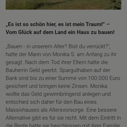
„Es ist so schön hier, es ist mein Traum!“ –
Vom Glück auf dem Land ein Haus zu bauen!
„Bauen - in unserem Alter? Bist du verrückt?“,
hatte der Mann von Monika S. am Anfang zu ihr
gesagt. Nach dem Tod ihrer Eltern hatte die
Bauherrin Geld geerbt. Sparguthaben auf der
Bank sind bis zu einer Summe von 100.000 Euro
gesichert und bringen keine Zinsen. Monika
wollte das Geld gewinnbringend anlegen und
entschied sich daher für den Bau eines
Massivhauses als Altersvorsorge. Eine bessere
Alternative gibt es für sie nicht. Mit dem Eintritt in
die Rente hatte sie beschlossen mit ihrer Familie