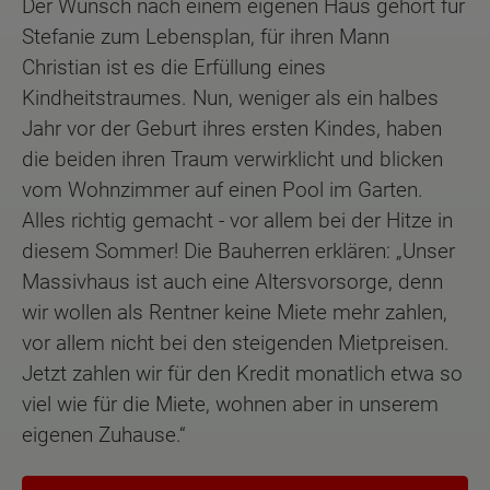
Der Wunsch nach einem eigenen Haus gehört für
Stefanie zum Lebensplan, für ihren Mann
Christian ist es die Erfüllung eines
Kindheitstraumes. Nun, weniger als ein halbes
Jahr vor der Geburt ihres ersten Kindes, haben
die beiden ihren Traum verwirklicht und blicken
vom Wohnzimmer auf einen Pool im Garten.
Alles richtig gemacht - vor allem bei der Hitze in
diesem Sommer! Die Bauherren erklären: „Unser
Massivhaus ist auch eine Altersvorsorge, denn
wir wollen als Rentner keine Miete mehr zahlen,
vor allem nicht bei den steigenden Mietpreisen.
Jetzt zahlen wir für den Kredit monatlich etwa so
viel wie für die Miete, wohnen aber in unserem
eigenen Zuhause.“