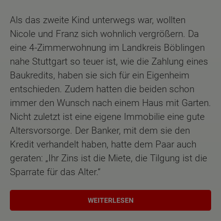
Als das zweite Kind unterwegs war, wollten
Nicole und Franz sich wohnlich vergrößern. Da
eine 4-Zimmerwohnung im Landkreis Böblingen
nahe Stuttgart so teuer ist, wie die Zahlung eines
Baukredits, haben sie sich für ein Eigenheim
entschieden. Zudem hatten die beiden schon
immer den Wunsch nach einem Haus mit Garten.
Nicht zuletzt ist eine eigene Immobilie eine gute
Altersvorsorge. Der Banker, mit dem sie den
Kredit verhandelt haben, hatte dem Paar auch
geraten: „Ihr Zins ist die Miete, die Tilgung ist die
Sparrate für das Alter.“
WEITERLESEN