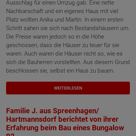
Ausschlag für einen Umzug gab. Eine nette
Nachbarschaft und ein eigenes Haus mit viel
Platz wollten Anika und Martin. In einem ersten
Schritt sahen sie sich nach Bestandshäusern um.
Die Preise waren jedoch so in die Höhe
geschossen, dass die Häuser zu teuer für sie
waren. Auch waren die Häuser nicht so, wie es
sich die Bauherren vorstellten. Aus diesem Grund
beschlossen sie, selbst ein Haus zu bauen.
WEITERLESEN
Familie J. aus Spreenhagen/
Hartmannsdorf berichtet von ihrer
Erfahrung beim Bau eines Bungalow