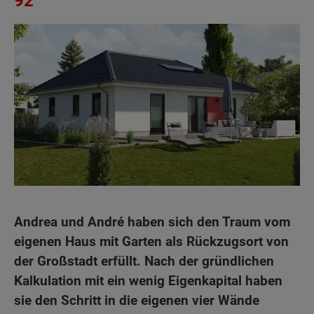
92
Andrea und André haben sich den Traum vom
eigenen Haus mit Garten als Rückzugsort von
der Großstadt erfüllt. Nach der gründlichen
Kalkulation mit ein wenig Eigenkapital haben
sie den Schritt in die eigenen vier Wände