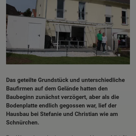
Das geteilte Grundstück und unterschiedliche
Baufirmen auf dem Gelände hatten den
Baubeginn zunächst verzögert, aber als die
Bodenplatte endlich gegossen war, lief der
Hausbau bei Stefanie und Christian wie am
Schnürchen.