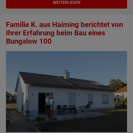
WEITERLESEN
Familie K. aus Haiming berichtet von
Ihrer Erfahrung beim Bau eines
Bungalow 100