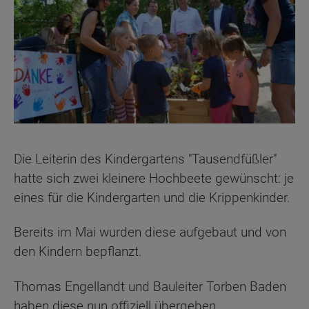
Die Leiterin des Kindergartens "Tausendfüßler"
hatte sich zwei kleinere Hochbeete gewünscht: je
eines für die Kindergarten und die Krippenkinder.
Bereits im Mai wurden diese aufgebaut und von
den Kindern bepflanzt.
Thomas Engellandt und Bauleiter Torben Baden
haben diese nun offiziell übergeben.