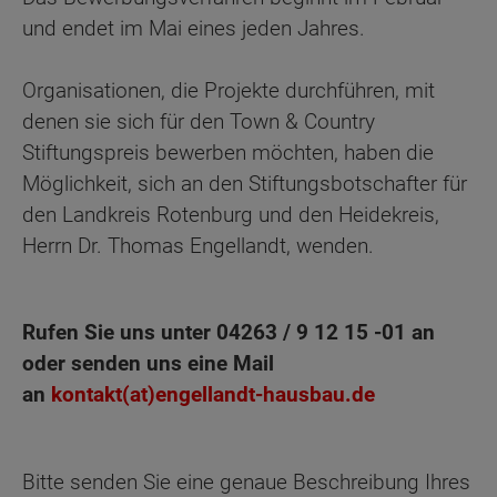
und endet im Mai eines jeden Jahres.
Organisationen, die Projekte durchführen, mit
denen sie sich für den Town & Country
Stiftungspreis bewerben möchten, haben die
Möglichkeit, sich an den Stiftungsbotschafter für
den Landkreis Rotenburg und den Heidekreis,
Herrn Dr. Thomas Engellandt, wenden.
Rufen Sie uns unter 04263 / 9 12 15 -01 an
oder senden uns eine Mail
an
kontakt(at)engellandt-hausbau.de
Bitte senden Sie eine genaue Beschreibung Ihres