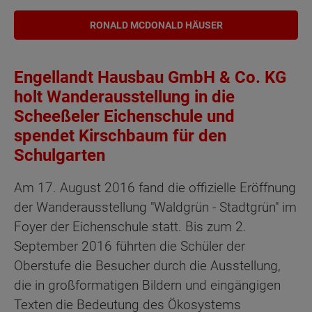
RONALD MCDONALD HÄUSER
Engellandt Hausbau GmbH & Co. KG
holt Wanderausstellung in die
Scheeßeler Eichenschule und
spendet Kirschbaum für den
Schulgarten
Am 17. August 2016 fand die offizielle Eröffnung
der Wanderausstellung "Waldgrün - Stadtgrün" im
Foyer der Eichenschule statt. Bis zum 2.
September 2016 führten die Schüler der
Oberstufe die Besucher durch die Ausstellung,
die in großformatigen Bildern und eingängigen
Texten die Bedeutung des Ökosystems