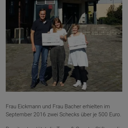
Frau Eickmann und Frau Bacher erhielten im
September 2016 zwei Schecks über je 500 Euro.