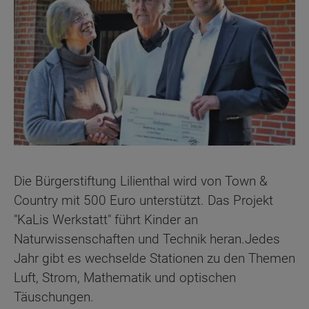
Die Bürgerstiftung Lilienthal wird von Town &
Country mit 500 Euro unterstützt. Das Projekt
"KaLis Werkstatt" führt Kinder an
Naturwissenschaften und Technik heran.Jedes
Jahr gibt es wechselde Stationen zu den Themen
Luft, Strom, Mathematik und optischen
Täuschungen.