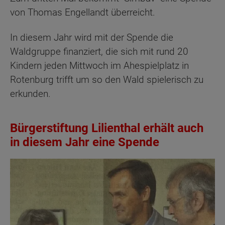
von Thomas Engellandt überreicht.
In diesem Jahr wird mit der Spende die
Waldgruppe finanziert, die sich mit rund 20
Kindern jeden Mittwoch im Ahespielplatz in
Rotenburg trifft um so den Wald spielerisch zu
erkunden.
Bürgerstiftung Lilienthal erhält auch
in diesem Jahr eine Spende