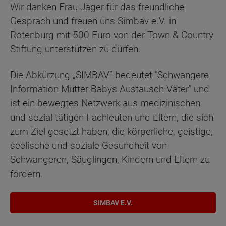
Wir danken Frau Jäger für das freundliche
Gespräch und freuen uns Simbav e.V. in
Rotenburg mit 500 Euro von der Town & Country
Stiftung unterstützen zu dürfen.
Die Abkürzung „SIMBAV“ bedeutet "Schwangere
Information Mütter Babys Austausch Väter" und
ist ein bewegtes Netzwerk aus medizinischen
und sozial tätigen Fachleuten und Eltern, die sich
zum Ziel gesetzt haben, die körperliche, geistige,
seelische und soziale Gesundheit von
Schwangeren, Säuglingen, Kindern und Eltern zu
fördern.
SIMBAV E.V.