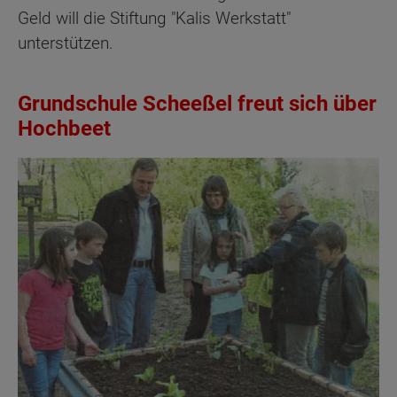
Geld will die Stiftung "Kalis Werkstatt"
unterstützen.
Grundschule Scheeßel freut sich über
Hochbeet