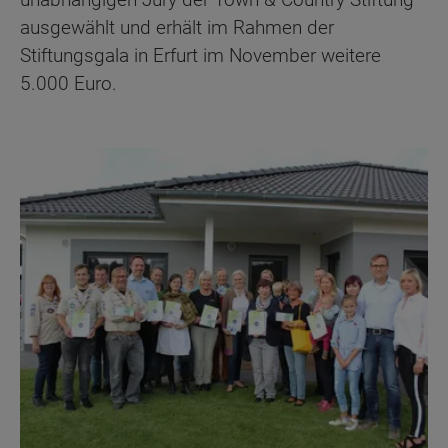
ausgewählt und erhält im Rahmen der
Stiftungsgala in Erfurt im November weitere
5.000 Euro.