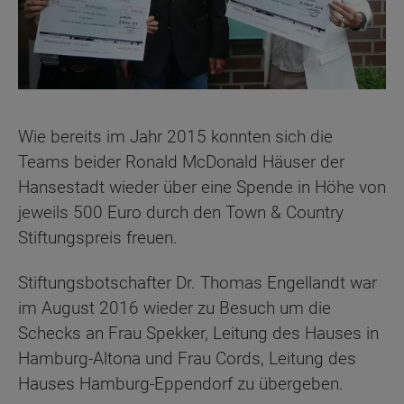
Wie bereits im Jahr 2015 konnten sich die
Teams beider Ronald McDonald Häuser der
Hansestadt wieder über eine Spende in Höhe von
jeweils 500 Euro durch den Town & Country
Stiftungspreis freuen.
Stiftungsbotschafter Dr. Thomas Engellandt war
im August 2016 wieder zu Besuch um die
Schecks an Frau Spekker, Leitung des Hauses in
Hamburg-Altona und Frau Cords, Leitung des
Hauses Hamburg-Eppendorf zu übergeben.