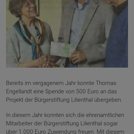
Bereits im vergagenem Jahr konnte Thomas
Engellandt eine Spende von 500 Euro an das
Projekt der Bürgerstiftung Lilienthal übergeben.
In diesem Jahr konnten sich die ehrenamtlichen
Mitarbeiter der Bürgerstiftung Lilienthal sogar
über 1.000 Euro Zuwendung freuen. Mit diesem