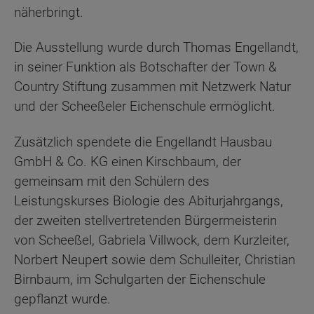
näherbringt.
Die Ausstellung wurde durch Thomas Engellandt,
in seiner Funktion als Botschafter der Town &
Country Stiftung zusammen mit Netzwerk Natur
und der Scheeßeler Eichenschule ermöglicht.
Zusätzlich spendete die Engellandt Hausbau
GmbH & Co. KG einen Kirschbaum, der
gemeinsam mit den Schülern des
Leistungskurses Biologie des Abiturjahrgangs,
der zweiten stellvertretenden Bürgermeisterin
von Scheeßel, Gabriela Villwock, dem Kurzleiter,
Norbert Neupert sowie dem Schulleiter, Christian
Birnbaum, im Schulgarten der Eichenschule
gepflanzt wurde.