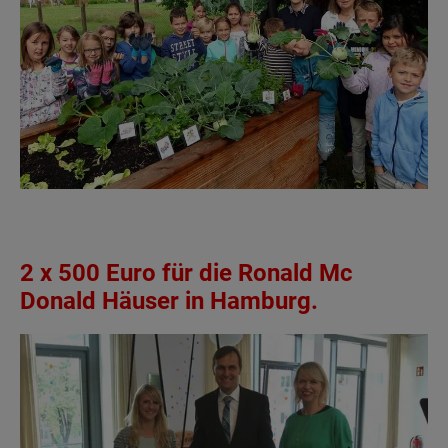
2 x 500 Euro für die Ronald Mc
Donald Häuser in Hamburg.