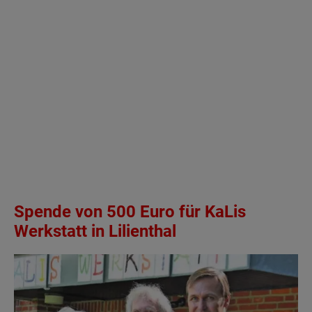
Spende von 500 Euro für KaLis
Werkstatt in Lilienthal