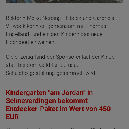
Rektorin Meike Nerding-Ehlbeck und Garbriela
Villwock konnten gemeinsam mit Thomas
Engellandt und einigen Kindern das neue
Hochbeet einweihen.
Gleichzeitig fand der Sponsorenlauf der Kinder
statt bei dem Geld für die neue
Schuldhofgestaltung gesammelt wird.
Kindergarten "am Jordan" in
Schneverdingen bekommt
Entdecker-Paket im Wert von 450
EUR