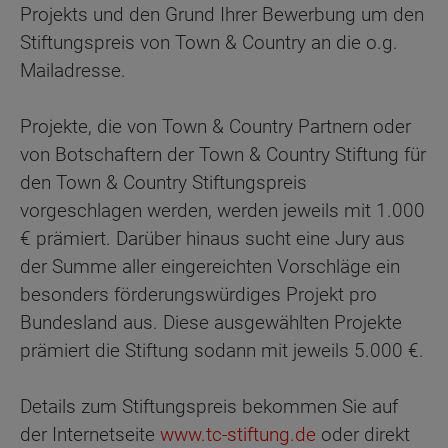
Projekts und den Grund Ihrer Bewerbung um den
Stiftungspreis von Town & Country an die o.g.
Mailadresse.
Projekte, die von Town & Country Partnern oder
von Botschaftern der Town & Country Stiftung für
den Town & Country Stiftungspreis
vorgeschlagen werden, werden jeweils mit 1.000
€ prämiert. Darüber hinaus sucht eine Jury aus
der Summe aller eingereichten Vorschläge ein
besonders förderungswürdiges Projekt pro
Bundesland aus. Diese ausgewählten Projekte
prämiert die Stiftung sodann mit jeweils 5.000 €.
Details zum Stiftungspreis bekommen Sie auf
der Internetseite
www.tc-stiftung.de
oder direkt