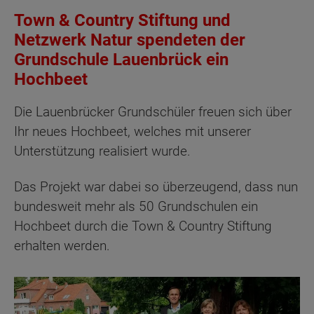
Town & Country Stiftung und
Netzwerk Natur spendeten der
Grundschule Lauenbrück ein
Hochbeet
Die Lauenbrücker Grundschüler freuen sich über
Ihr neues Hochbeet, welches mit unserer
Unterstützung realisiert wurde.
Das Projekt war dabei so überzeugend, dass nun
bundesweit mehr als 50 Grundschulen ein
Hochbeet durch die Town & Country Stiftung
erhalten werden.