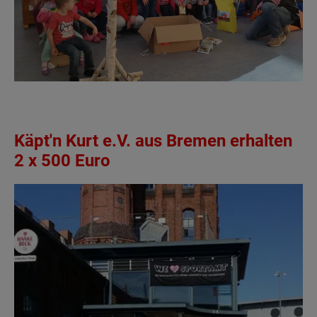
Käpt'n Kurt e.V. aus Bremen erhalten
2 x 500 Euro