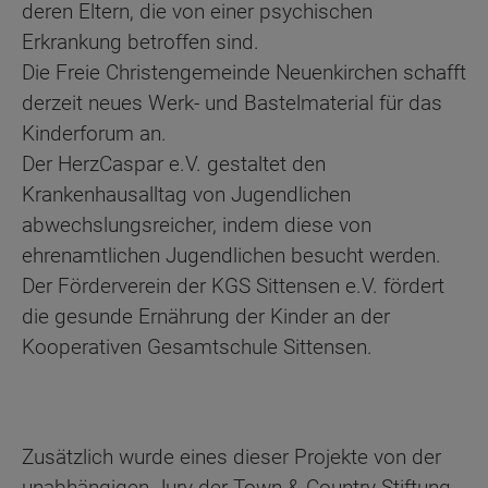
deren Eltern, die von einer psychischen
Erkrankung betroffen sind.
Die Freie Christengemeinde Neuenkirchen schafft
derzeit neues Werk- und Bastelmaterial für das
Kinderforum an.
Der HerzCaspar e.V. gestaltet den
Krankenhausalltag von Jugendlichen
abwechslungsreicher, indem diese von
ehrenamtlichen Jugendlichen besucht werden.
Der Förderverein der KGS Sittensen e.V. fördert
die gesunde Ernährung der Kinder an der
Kooperativen Gesamtschule Sittensen.
Zusätzlich wurde eines dieser Projekte von der
unabhängigen Jury der Town & Country Stiftung