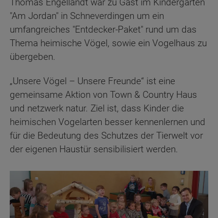
Thomas Engellandt war zu Gast im Kindergarten
"Am Jordan" in Schneverdingen um ein
umfangreiches "Entdecker-Paket" rund um das
Thema heimische Vögel, sowie ein Vogelhaus zu
übergeben.
„Unsere Vögel – Unsere Freunde“ ist eine
gemeinsame Aktion von Town & Country Haus
und netzwerk natur. Ziel ist, dass Kinder die
heimischen Vogelarten besser kennenlernen und
für die Bedeutung des Schutzes der Tierwelt vor
der eigenen Haustür sensibilisiert werden.