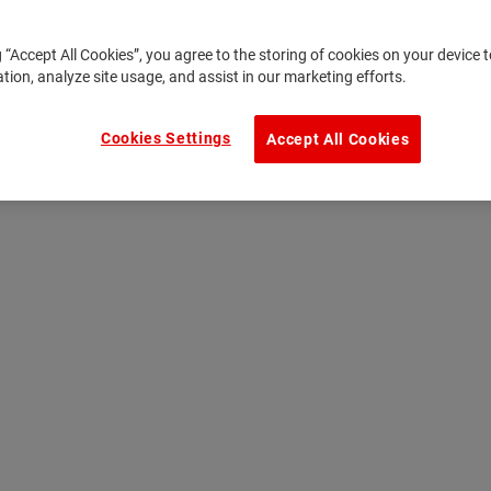
g “Accept All Cookies”, you agree to the storing of cookies on your device
ation, analyze site usage, and assist in our marketing efforts.
Cookies Settings
Accept All Cookies