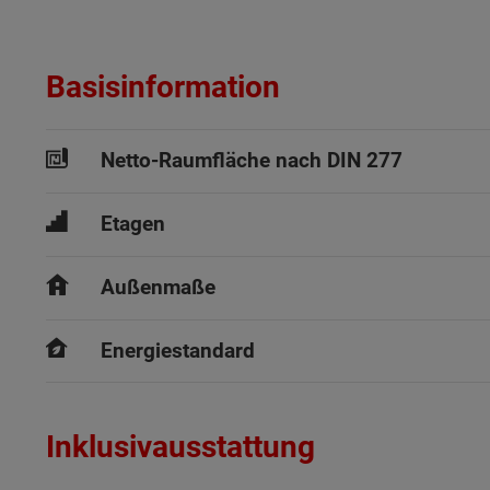
Basisinformation
Netto-Raumfläche nach DIN 277
Etagen
Außenmaße
Energiestandard
Inklusivausstattung