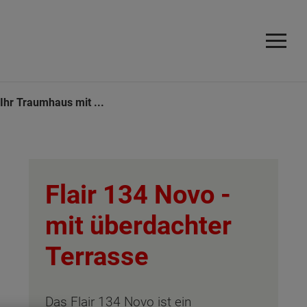
 Ihr Traumhaus mit ...
Flair 134 Novo -
mit überdachter
Terrasse
Das Flair 134 Novo ist ein