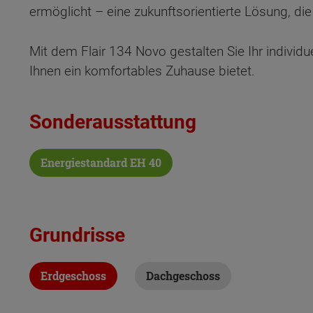
ermöglicht – eine zukunftsorientierte Lösung, di
Mit dem Flair 134 Novo gestalten Sie Ihr individ
Ihnen ein komfortables Zuhause bietet.
Sonderausstattung
Energiestandard EH 40
Grundrisse
Erdgeschoss
Dachgeschoss