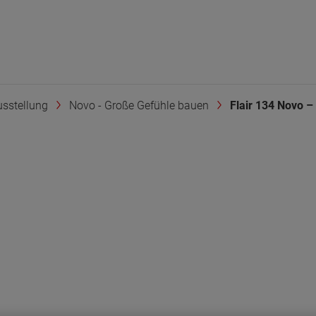
sstellung
Novo - Große Gefühle bauen
Flair 134 Novo –