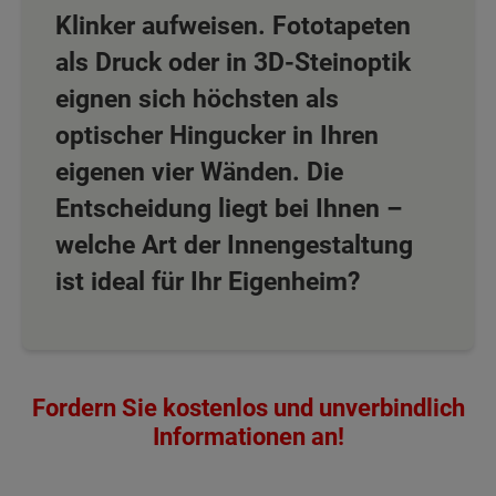
Klinker aufweisen. Fototapeten
als Druck oder in 3D-Steinoptik
eignen sich höchsten als
optischer Hingucker in Ihren
eigenen vier Wänden. Die
Entscheidung liegt bei Ihnen –
welche Art der Innengestaltung
ist ideal für Ihr Eigenheim?
Fordern Sie kostenlos und unverbindlich
Informationen an!