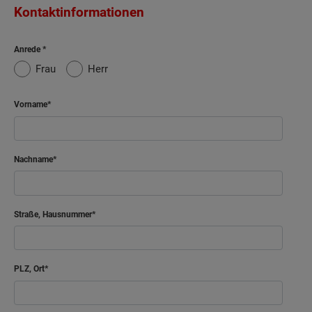
Kontaktinformationen
Anrede
Frau
Herr
Vorname
Nachname
Straße, Hausnummer
PLZ, Ort