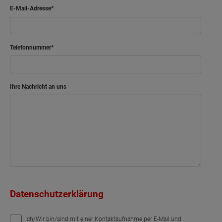
E-Mail-Adresse
Telefonnummer
Ihre Nachricht an uns
Datenschutzerklärung
Ich/Wir bin/sind mit einer Kontaktaufnahme per E-Mail und