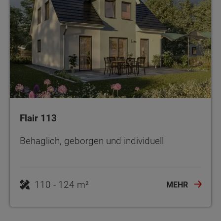
Flair 113
Behaglich, geborgen und individuell
110 - 124 m²
MEHR