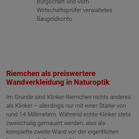
Bürgschaft und vom
Wirtschaftsprüfer verwaltetes
Baugeldkonto
Riemchen als preiswertere
Wandverkleidung in Naturoptik
Im Grunde sind Klinker-Riemchen nichts anderes
als Klinker – allerdings nur mit einer Stärke von
rund 14 Millimetern. Während echte Klinker stets
zweischalig gemauert werden, also als
komplette zweite Wand vor der eigentlichen