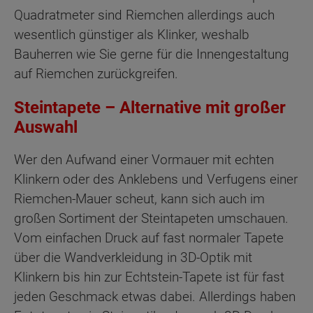
Quadratmeter sind Riemchen allerdings auch
wesentlich günstiger als Klinker, weshalb
Bauherren wie Sie gerne für die Innengestaltung
auf Riemchen zurückgreifen.
Steintapete – Alternative mit großer
Auswahl
Wer den Aufwand einer Vormauer mit echten
Klinkern oder des Anklebens und Verfugens einer
Riemchen-Mauer scheut, kann sich auch im
großen Sortiment der Steintapeten umschauen.
Vom einfachen Druck auf fast normaler Tapete
über die Wandverkleidung in 3D-Optik mit
Klinkern bis hin zur Echtstein-Tapete ist für fast
jeden Geschmack etwas dabei. Allerdings haben