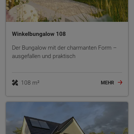
Winkelbungalow 108
Der Bungalow mit der charmanten Form –
ausgefallen und praktisch
108 m²
MEHR