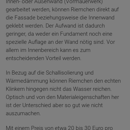
Innen- oder Außenwand (Vormauerwerk)
gearbeitet werden, können Riemchen direkt auf
die Fassade beziehungsweise die Innenwand
geklebt werden. Der Aufwand ist dadurch
geringer, da weder ein Fundament noch eine
spezielle Auflage an der Wand nötig sind. Vor
allem im Innenbereich kann es zum
entscheidenden Vorteil werden.
In Bezug auf die Schallisolierung und
Wärmedämmung können Riemchen den echten
Klinkern hingegen nicht das Wasser reichen.
Optisch und von den Materialeigenschaften her
ist der Unterschied aber so gut wie nicht
auszumachen.
Mit einem Preis von etwa 20 bis 30 Euro pro