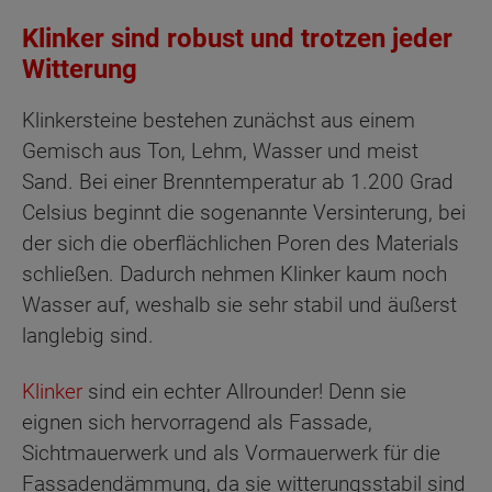
Klinker sind robust und trotzen jeder
Witterung
Klinkersteine bestehen zunächst aus einem
Gemisch aus Ton, Lehm, Wasser und meist
Sand. Bei einer Brenntemperatur ab 1.200 Grad
Celsius beginnt die sogenannte Versinterung, bei
der sich die oberflächlichen Poren des Materials
schließen. Dadurch nehmen Klinker kaum noch
Wasser auf, weshalb sie sehr stabil und äußerst
langlebig sind.
Klinker
sind ein echter Allrounder! Denn sie
eignen sich hervorragend als Fassade,
Sichtmauerwerk und als Vormauerwerk für die
Fassadendämmung, da sie witterungsstabil sind