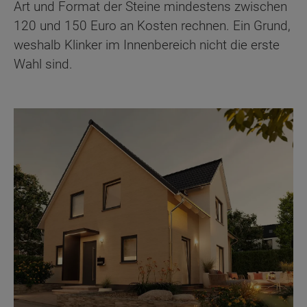
Art und Format der Steine mindestens zwischen
120 und 150 Euro an Kosten rechnen. Ein Grund,
weshalb Klinker im Innenbereich nicht die erste
Wahl sind.