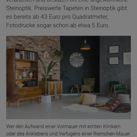
Steinoptik. Preiswerte Tapeten in Steinoptik gibt
es bereits ab 43 Euro pro Quadratmeter,
Fotodrucke sogar schon ab etwa 5 Euro.
Wer den Aufwand einer Vormauer mit echten Klinkern
oder des Anklebens und Verfugens einer Riemchen-Mauer