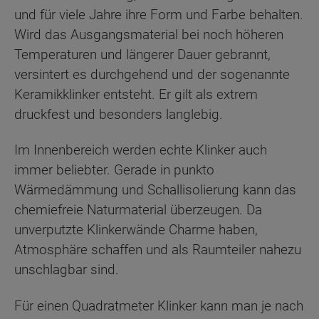
und für viele Jahre ihre Form und Farbe behalten.
Wird das Ausgangsmaterial bei noch höheren
Temperaturen und längerer Dauer gebrannt,
versintert es durchgehend und der sogenannte
Keramikklinker entsteht. Er gilt als extrem
druckfest und besonders langlebig.
Im Innenbereich werden echte Klinker auch
immer beliebter. Gerade in punkto
Wärmedämmung und Schallisolierung kann das
chemiefreie Naturmaterial überzeugen. Da
unverputzte Klinkerwände Charme haben,
Atmosphäre schaffen und als Raumteiler nahezu
unschlagbar sind.
Für einen Quadratmeter Klinker kann man je nach