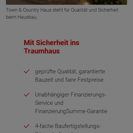
Town & Country Haus steht für Qualität und Sicherheit
beim Hausbau.
Mit Sicherheit ins
Traumhaus
geprüfte Qualität, garantierte
Bauzeit und faire Festpreise
Unabhängiger Finanzierungs-
Service und
FinanzierungSumme-Garantie
4-fache Baufertigstellungs-