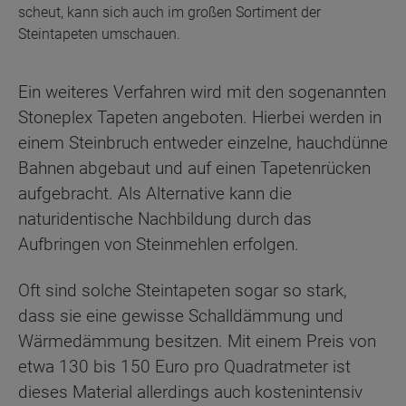
scheut, kann sich auch im großen Sortiment der
Steintapeten umschauen.
Ein weiteres Verfahren wird mit den sogenannten
Stoneplex Tapeten angeboten. Hierbei werden in
einem Steinbruch entweder einzelne, hauchdünne
Bahnen abgebaut und auf einen Tapetenrücken
aufgebracht. Als Alternative kann die
naturidentische Nachbildung durch das
Aufbringen von Steinmehlen erfolgen.
Oft sind solche Steintapeten sogar so stark,
dass sie eine gewisse Schalldämmung und
Wärmedämmung besitzen. Mit einem Preis von
etwa 130 bis 150 Euro pro Quadratmeter ist
dieses Material allerdings auch kostenintensiv