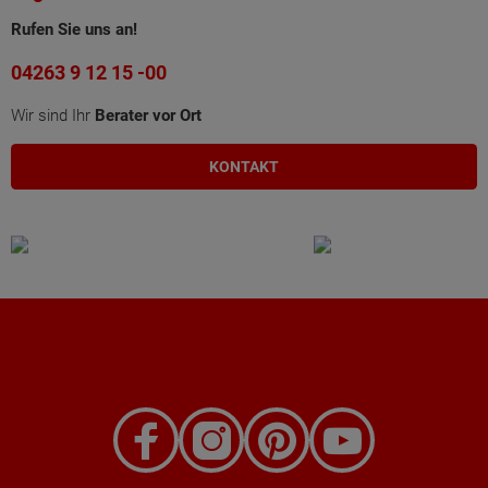
Rufen Sie uns an!
04263 9 12 15 -00
Wir sind Ihr
Berater vor Ort
KONTAKT