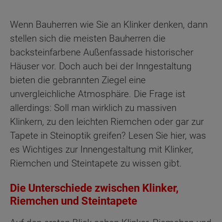
Wenn Bauherren wie Sie an Klinker denken, dann
stellen sich die meisten Bauherren die
backsteinfarbene Außenfassade historischer
Häuser vor. Doch auch bei der Inngestaltung
bieten die gebrannten Ziegel eine
unvergleichliche Atmosphäre. Die Frage ist
allerdings: Soll man wirklich zu massiven
Klinkern, zu den leichten Riemchen oder gar zur
Tapete in Steinoptik greifen? Lesen Sie hier, was
es Wichtiges zur Innengestaltung mit Klinker,
Riemchen und Steintapete zu wissen gibt.
Die Unterschiede zwischen Klinker,
Riemchen und Steintapete