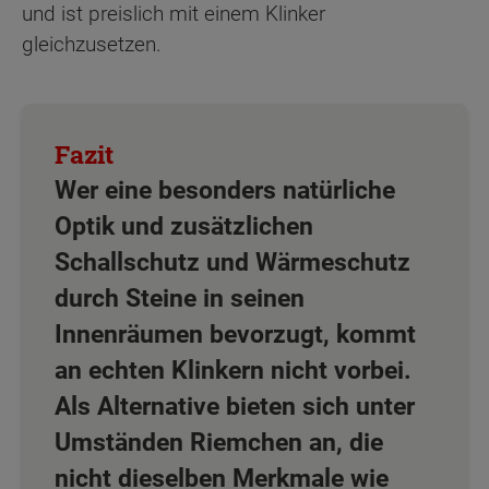
und ist preislich mit einem Klinker
gleichzusetzen.
Wer eine besonders natürliche
Optik und zusätzlichen
Schallschutz und Wärmeschutz
durch Steine in seinen
Innenräumen bevorzugt, kommt
an echten Klinkern nicht vorbei.
Als Alternative bieten sich unter
Umständen Riemchen an, die
nicht dieselben Merkmale wie