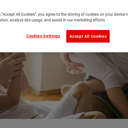
g “Accept All Cookies”, you agree to the storing of cookies on your device
ation, analyze site usage, and assist in our marketing efforts.
Cookies Settings
Accept All Cookies