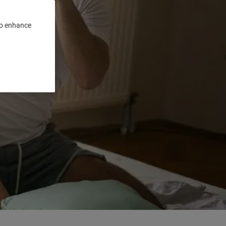
 to enhance