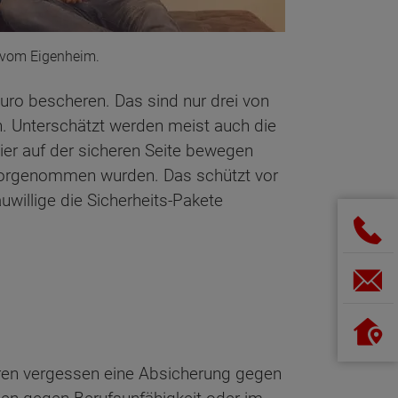
m vom Eigenheim.
uro bescheren. Das sind nur drei von
n. Unterschätzt werden meist auch die
ier auf der sicheren Seite bewegen
 vorgenommen wurden. Das schützt vor
uwillige die Sicherheits-Pakete
ren vergessen eine Absicherung gegen