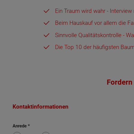
Ein Traum wird wahr - Interview 
Beim Hauskauf vor allem die Fa
Sinnvolle Qualitätskontrolle - W
Die Top 10 der häufigsten Baumäng
Fordern 
Kontaktinformationen
Anrede