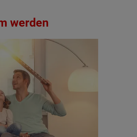
um werden