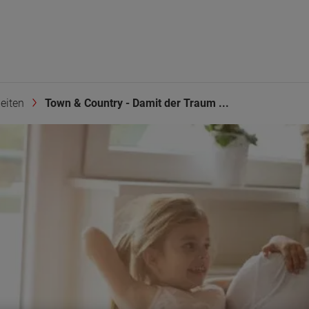
eiten
Town & Country - Damit der Traum ...