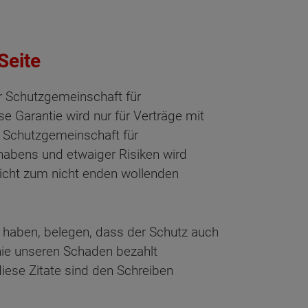
Seite
 Schutzgemeinschaft für
 Garantie wird nur für Verträge mit
r Schutzgemeinschaft für
rhabens und etwaiger Risiken wird
icht zum nicht enden wollenden
haben, belegen, dass der Schutz auch
 nie unseren Schaden bezahlt
diese Zitate sind den Schreiben