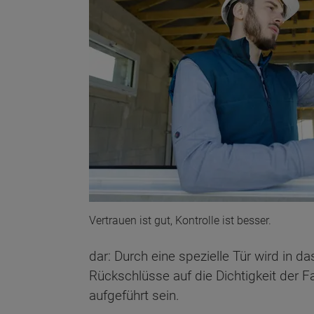
Vertrauen ist gut, Kontrolle ist besser.
dar: Durch eine spezielle Tür wird in
Rückschlüsse auf die Dichtigkeit der 
aufgeführt sein.