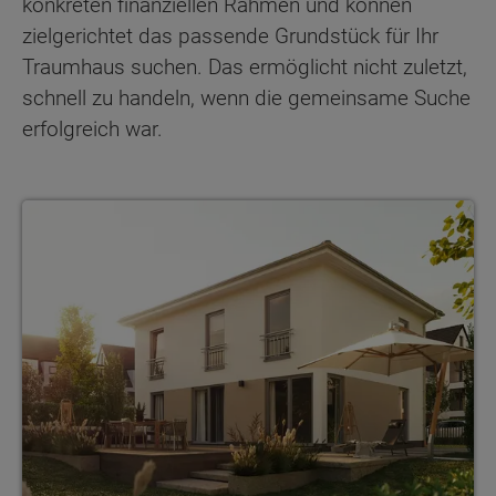
konkreten finanziellen Rahmen und können
zielgerichtet das passende Grundstück für Ihr
Traumhaus suchen. Das ermöglicht nicht zuletzt,
schnell zu handeln, wenn die gemeinsame Suche
erfolgreich war.