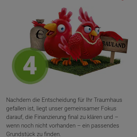
Nachdem die Entscheidung für Ihr Traumhaus
gefallen ist, liegt unser gemeinsamer Fokus
darauf, die Finanzierung final zu klären und –
wenn noch nicht vorhanden – ein passendes
Grundstück zu finden.