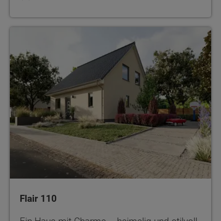
Flair 110