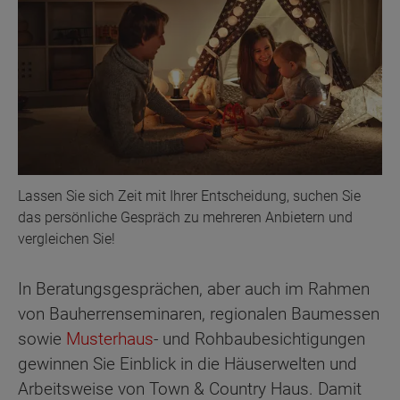
Lassen Sie sich Zeit mit Ihrer Entscheidung, suchen Sie
das persönliche Gespräch zu mehreren Anbietern und
vergleichen Sie!
In Beratungsgesprächen, aber auch im Rahmen
von Bauherrenseminaren, regionalen Baumessen
sowie
Musterhaus
- und Rohbaubesichtigungen
gewinnen Sie Einblick in die Häuserwelten und
Arbeitsweise von Town & Country Haus. Damit