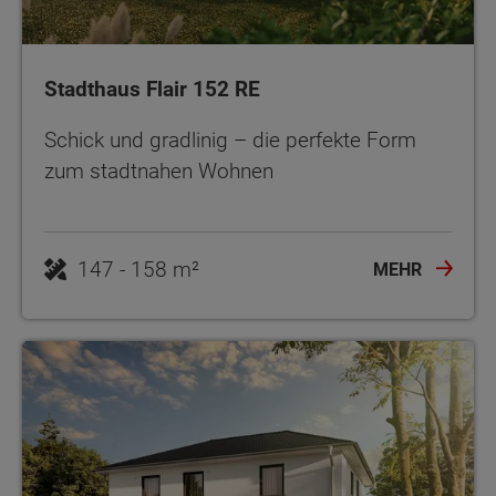
Stadthaus Flair 152 RE
Schick und gradlinig – die perfekte Form
zum stadtnahen Wohnen
MEHR