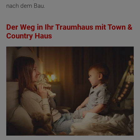
nach dem Bau.
Der Weg in Ihr Traumhaus mit Town &
Country Haus