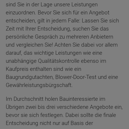
sind Sie in der Lage unsere Leistungen
einzuordnen. Bevor Sie sich für ein Angebot
entscheiden, gilt in jedem Falle: Lassen Sie sich
Zeit mit Ihrer Entscheidung, suchen Sie das
persönliche Gespräch zu mehreren Anbietern
und vergleichen Sie! Achten Sie dabei vor allem
darauf, das wichtige Leistungen wie eine
unabhängige Qualitätskontrolle ebenso im
Kaufpreis enthalten sind wie ein
Baugrundgutachten, Blower-Door-Test und eine
Gewährleistungsbürgschaft.
Im Durchschnitt holen Bauinteressierte im
Übrigen zwei bis drei verschiedene Angebote ein,
bevor sie sich festlegen. Dabei sollte die finale
Entscheidung nicht nur auf Basis der