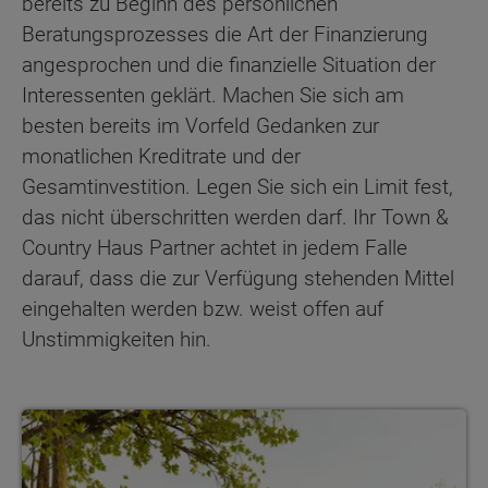
bereits zu Beginn des persönlichen
Beratungsprozesses die Art der Finanzierung
angesprochen und die finanzielle Situation der
Interessenten geklärt. Machen Sie sich am
besten bereits im Vorfeld Gedanken zur
monatlichen Kreditrate und der
Gesamtinvestition. Legen Sie sich ein Limit fest,
das nicht überschritten werden darf. Ihr Town &
Country Haus Partner achtet in jedem Falle
darauf, dass die zur Verfügung stehenden Mittel
eingehalten werden bzw. weist offen auf
Unstimmigkeiten hin.