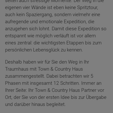
selten auch stressige Momente. Der Weg in die
eigenen vier Wände ist eben keine Spritztour,
auch kein Spaziergang, sondern vielmehr eine
aufregende und emotionale Expedition, die
anzugehen sich lohnt. Damit diese Expedition so
entspannt wie möglich verläuft ist vor allem
eines zentral: die wichtigsten Etappen bis zum
persönlichen Lebensglück zu kennen.
Deshalb haben wir für Sie den Weg in Ihr
Traumhaus mit Town & Country Haus
zusammengestellt. Dabei betrachten wir 5
Phasen mit insgesamt 12 Schritten. Immer an
Ihrer Seite: Ihr Town & Country Haus Partner vor
Ort, der Sie von der ersten Idee bis zur Übergabe
und darüber hinaus begleitet.