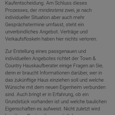
Kaufentscheidung. Am Schluss dieses
Prozesses, der
mindestens
zwei, je nach
individueller Situation aber auch mehr
Gesprächstermine umfasst, steht ein
unverbindliches Angebot. Verträge und
Verkaufsfloskeln haben hier nichts verloren.
Zur Erstellung eines passgenauen und
individuellen Angebotes richtet der Town &
Country Hauskaufberater einige Fragen an Sie,
denn er braucht Informationen darüber, wer in
das zukünftige Haus einziehen soll und welche
Wünsche mit dem neuen Eigenheim verbunden
sind. Auch bringt er in Erfahrung, ob ein
Grundstück vorhanden ist und welche baulichen
Eigenschaften es aufweist. Nicht zuletzt wird