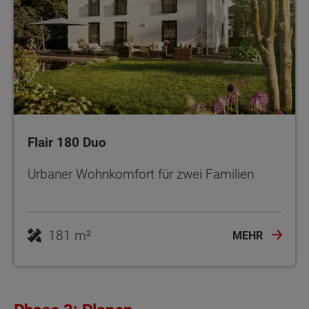
Flair 180 Duo
Urbaner Wohnkomfort für zwei Familien
181 m²
MEHR