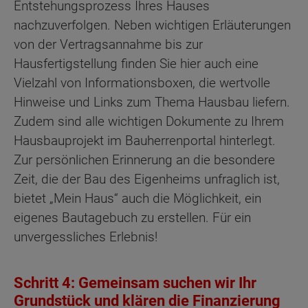
Entstehungsprozess Ihres Hauses
nachzuverfolgen. Neben wichtigen Erläuterungen
von der Vertragsannahme bis zur
Hausfertigstellung finden Sie hier auch eine
Vielzahl von Informationsboxen, die wertvolle
Hinweise und Links zum Thema Hausbau liefern.
Zudem sind alle wichtigen Dokumente zu Ihrem
Hausbauprojekt im Bauherrenportal hinterlegt.
Zur persönlichen Erinnerung an die besondere
Zeit, die der Bau des Eigenheims unfraglich ist,
bietet „Mein Haus“ auch die Möglichkeit, ein
eigenes Bautagebuch zu erstellen. Für ein
unvergessliches Erlebnis!
Schritt 4: Gemeinsam suchen wir Ihr
Grundstück und klären die Finanzierung