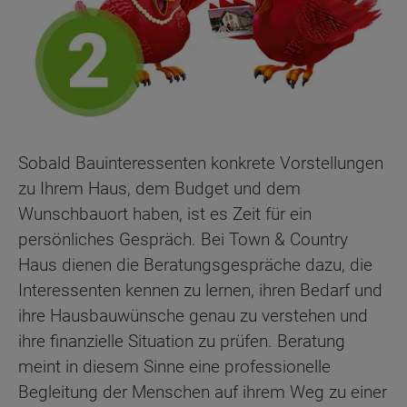
Sobald Bauinteressenten konkrete Vorstellungen
zu Ihrem Haus, dem Budget und dem
Wunschbauort haben, ist es Zeit für ein
persönliches Gespräch. Bei Town & Country
Haus dienen die Beratungsgespräche dazu, die
Interessenten kennen zu lernen, ihren Bedarf und
ihre Hausbauwünsche genau zu verstehen und
ihre finanzielle Situation zu prüfen. Beratung
meint in diesem Sinne eine professionelle
Begleitung der Menschen auf ihrem Weg zu einer