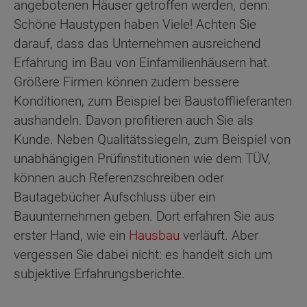
angebotenen Häuser getroffen werden, denn:
Schöne Haustypen haben Viele! Achten Sie
darauf, dass das Unternehmen ausreichend
Erfahrung im Bau von Einfamilienhäusern hat.
Größere Firmen können zudem bessere
Konditionen, zum Beispiel bei Baustofflieferanten
aushandeln. Davon profitieren auch Sie als
Kunde. Neben Qualitätssiegeln, zum Beispiel von
unabhängigen Prüfinstitutionen wie dem TÜV,
können auch Referenzschreiben oder
Bautagebücher Aufschluss über ein
Bauunternehmen geben. Dort erfahren Sie aus
erster Hand, wie ein
Hausbau
verläuft. Aber
vergessen Sie dabei nicht: es handelt sich um
subjektive Erfahrungsberichte.