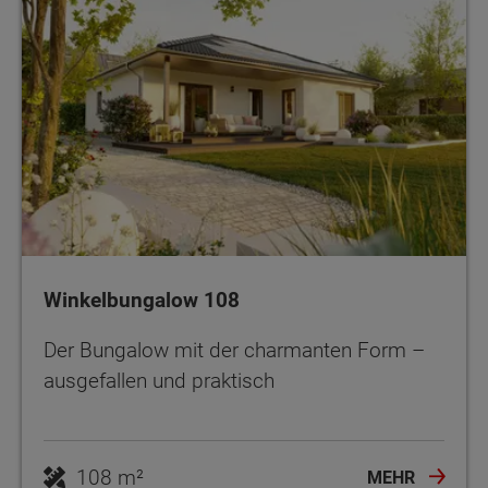
Winkelbungalow 108
Der Bungalow mit der charmanten Form –
ausgefallen und praktisch
108 m²
MEHR