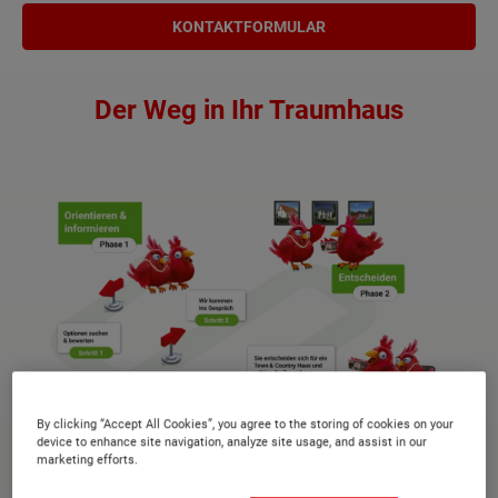
KONTAKTFORMULAR
Der Weg in Ihr Traumhaus
By clicking “Accept All Cookies”, you agree to the storing of cookies on your
device to enhance site navigation, analyze site usage, and assist in our
marketing efforts.