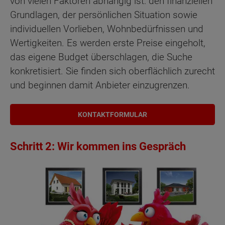
von vielen Faktoren abhängig ist: den finanziellen
Grundlagen, der persönlichen Situation sowie
individuellen Vorlieben, Wohnbedürfnissen und
Wertigkeiten. Es werden erste Preise eingeholt,
das eigene Budget überschlagen, die Suche
konkretisiert. Sie finden sich oberflächlich zurecht
und beginnen damit Anbieter einzugrenzen.
KONTAKTFORMULAR
Schritt 2: Wir kommen ins Gespräch