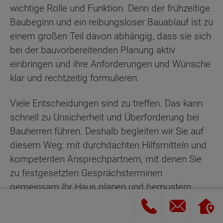
wichtige Rolle und Funktion. Denn der frühzeitige
Baubeginn und ein reibungsloser Bauablauf ist zu
einem großen Teil davon abhängig, dass sie sich
bei der bauvorbereitenden Planung aktiv
einbringen und ihre Anforderungen und Wünsche
klar und rechtzeitig formulieren.
Viele Entscheidungen sind zu treffen. Das kann
schnell zu Unsicherheit und Überforderung bei
Bauherren führen. Deshalb begleiten wir Sie auf
diesem Weg: mit durchdachten Hilfsmitteln und
kompetenten Ansprechpartnern, mit denen Sie
zu festgesetzten Gesprächsterminen
gemeinsam Ihr Haus planen und bemustern.
Schritt 5: Das Bauvorbereitungsgespräch