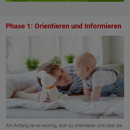
Phase 1: Orientieren und Informieren
Am Anfang ist es wichtig, sich zu orientieren und über die