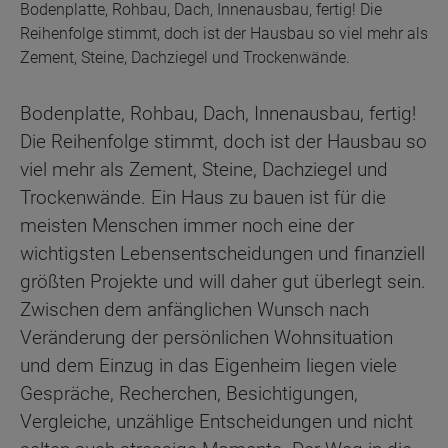
Bodenplatte, Rohbau, Dach, Innenausbau, fertig! Die
Reihenfolge stimmt, doch ist der Hausbau so viel mehr als
Zement, Steine, Dachziegel und Trockenwände.
Bodenplatte, Rohbau, Dach, Innenausbau, fertig!
Die Reihenfolge stimmt, doch ist der Hausbau so
viel mehr als Zement, Steine, Dachziegel und
Trockenwände. Ein Haus zu bauen ist für die
meisten Menschen immer noch eine der
wichtigsten Lebensentscheidungen und finanziell
größten Projekte und will daher gut überlegt sein.
Zwischen dem anfänglichen Wunsch nach
Veränderung der persönlichen Wohnsituation
und dem Einzug in das Eigenheim liegen viele
Gespräche, Recherchen, Besichtigungen,
Vergleiche, unzählige Entscheidungen und nicht