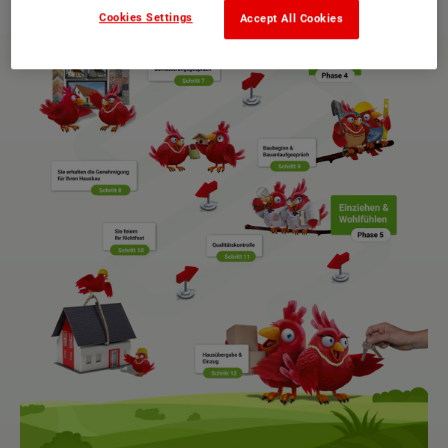
Cookies Settings
Accept All Cookies