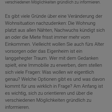
verschiedenen Möglichkeiten gründlich zu informieren.
Es gibt viele Gründe über eine Veränderung der
Wohnsituation nachzudenken: Die Wohnung
platzt aus allen Nähten, Nachwuchs kündigt sich
an oder die Miete frisst immer mehr vom
Einkommen. Vielleicht wollen Sie auch fürs Alter
vorsorgen oder das Eigenheim ist ein
langgehegter Traum. Wer mit dem Gedanken
spielt, eine Immobilie zu erwerben, dem stellen
sich viele Fragen: Was wollen wir eigentlich
genau? Welche Optionen gibt es und was davon
kommt für uns wirklich in Frage? Am Anfang ist
es wichtig, sich zu orientieren und über die
verschiedenen Möglichkeiten gründlich zu
informieren.