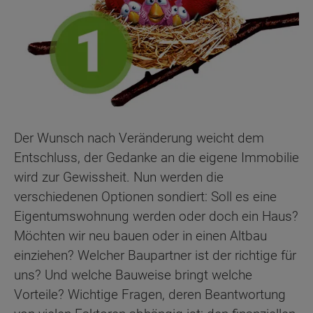
Der Wunsch nach Veränderung weicht dem
Entschluss, der Gedanke an die eigene Immobilie
wird zur Gewissheit. Nun werden die
verschiedenen Optionen sondiert: Soll es eine
Eigentumswohnung werden oder doch ein Haus?
Möchten wir neu bauen oder in einen Altbau
einziehen? Welcher Baupartner ist der richtige für
uns? Und welche Bauweise bringt welche
Vorteile? Wichtige Fragen, deren Beantwortung