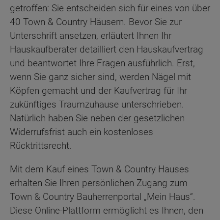
getroffen: Sie entscheiden sich für eines von über
40 Town & Country Häusern. Bevor Sie zur
Unterschrift ansetzen, erläutert Ihnen Ihr
Hauskaufberater detailliert den Hauskaufvertrag
und beantwortet Ihre Fragen ausführlich. Erst,
wenn Sie ganz sicher sind, werden Nägel mit
Köpfen gemacht und der Kaufvertrag für Ihr
zukünftiges Traumzuhause unterschrieben.
Natürlich haben Sie neben der gesetzlichen
Widerrufsfrist auch ein kostenloses
Rücktrittsrecht.
Mit dem Kauf eines Town & Country Hauses
erhalten Sie Ihren persönlichen Zugang zum
Town & Country Bauherrenportal „Mein Haus“.
Diese Online-Plattform ermöglicht es Ihnen, den