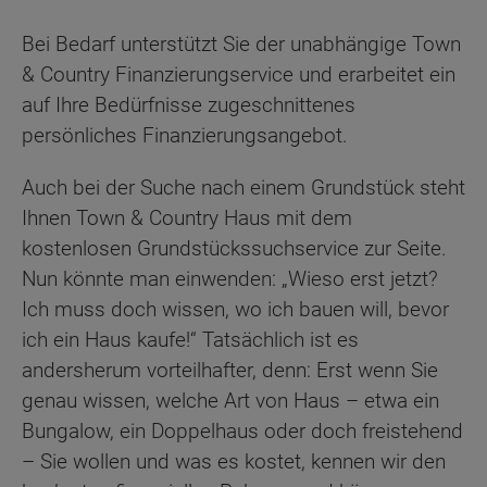
Bei Bedarf unterstützt Sie der unabhängige Town
& Country Finanzierungservice und erarbeitet ein
auf Ihre Bedürfnisse zugeschnittenes
persönliches Finanzierungsangebot.
Auch bei der Suche nach einem Grundstück steht
Ihnen Town & Country Haus mit dem
kostenlosen Grundstückssuchservice zur Seite.
Nun könnte man einwenden: „Wieso erst jetzt?
Ich muss doch wissen, wo ich bauen will, bevor
ich ein Haus kaufe!“ Tatsächlich ist es
andersherum vorteilhafter, denn: Erst wenn Sie
genau wissen, welche Art von Haus – etwa ein
Bungalow, ein Doppelhaus oder doch freistehend
– Sie wollen und was es kostet, kennen wir den