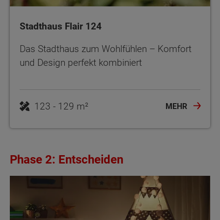
Stadthaus Flair 124
Das Stadthaus zum Wohlfühlen – Komfort
und Design perfekt kombiniert
123 - 129 m²
MEHR
Phase 2: Entscheiden