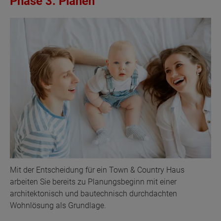
Phase 3: Planen
Mit der Entscheidung für ein Town & Country Haus
arbeiten Sie bereits zu Planungsbeginn mit einer
architektonisch und bautechnisch durchdachten
Wohnlösung als Grundlage.