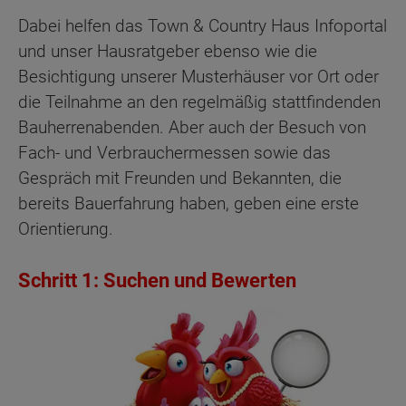
Dabei helfen das Town & Country Haus Infoportal
und unser Hausratgeber ebenso wie die
Besichtigung unserer Musterhäuser vor Ort oder
die Teilnahme an den regelmäßig stattfindenden
Bauherrenabenden. Aber auch der Besuch von
Fach- und Verbrauchermessen sowie das
Gespräch mit Freunden und Bekannten, die
bereits Bauerfahrung haben, geben eine erste
Orientierung.
Schritt 1: Suchen und Bewerten