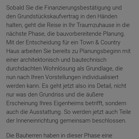
Sobald Sie die Finanzierungsbestätigung und
den Grundstückskaufvertrag in den Händen
halten, geht die Reise in Ihr Traumzuhause in die
nächste Phase, die bauvorbereitende Planung.
Mit der Entscheidung für ein Town & Country
Haus arbeiten Sie bereits zu Planungsbeginn mit
einer architektonisch und bautechnisch
durchdachten Wohnlösung als Grundlage, die
nun nach Ihren Vorstellungen individualisiert
werden kann. Es geht jetzt also ins Detail, nicht
nur was den Grundriss und die äußere
Erscheinung Ihres Eigenheims betrifft, sondern
auch die Ausstattung. So werden jetzt auch Teile
der Inneneinrichtung gemeinsam beschlossen.
Die Bauherren haben in dieser Phase eine