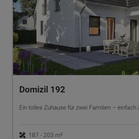
Domizil 192
Ein tolles Zuhause für zwei Familien – einfach
187 - 203 m²