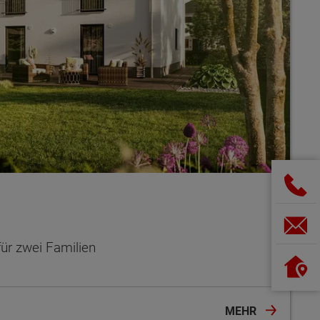
ür zwei Familien
MEHR