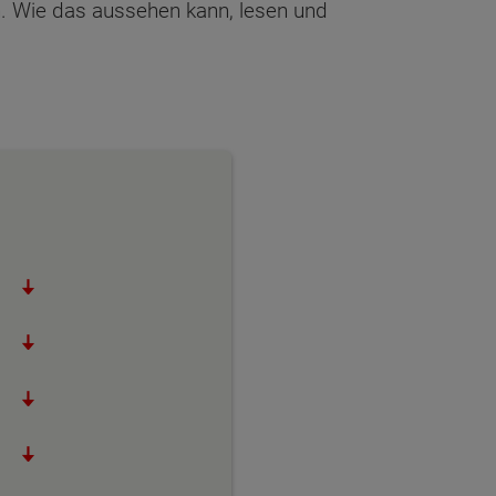
n. Wie das aussehen kann, lesen und