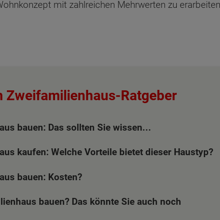
s Wohnkonzept mit zahlreichen Mehrwerten zu erarbeite
m Zweifamilienhaus-Ratgeber
aus bauen: Das sollten Sie wissen...
aus kaufen: Welche Vorteile bietet dieser Haustyp?
aus bauen: Kosten?
lienhaus bauen? Das könnte Sie auch noch