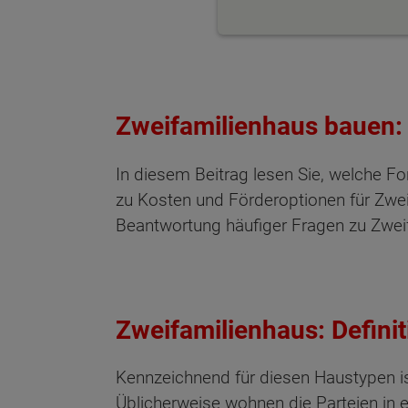
Zweifamilienhaus bauen: D
In diesem Beitrag lesen Sie, welche F
zu Kosten und Förderoptionen für Zwe
Beantwortung häufiger Fragen zu Zwei
Zweifamilienhaus: Defini
Kennzeichnend für diesen Haustypen is
Üblicherweise wohnen die Parteien in 