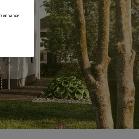
 to enhance