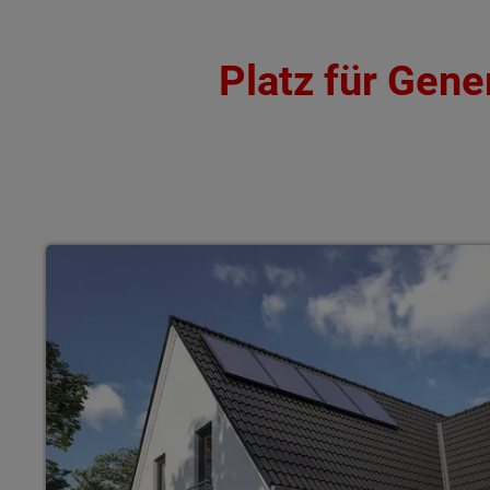
Platz für Gen