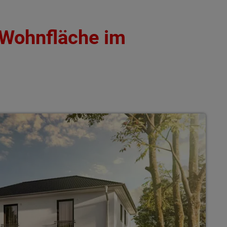
 Wohnfläche im