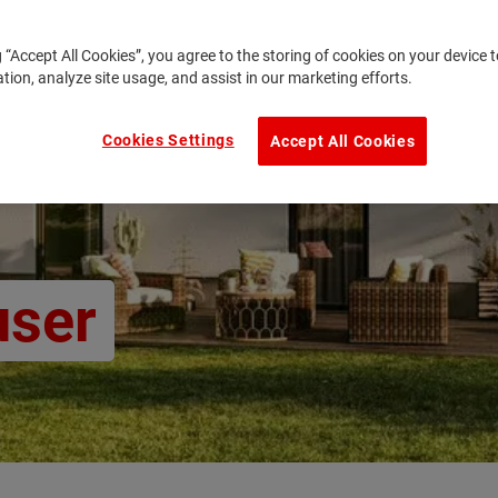
g “Accept All Cookies”, you agree to the storing of cookies on your device
ation, analyze site usage, and assist in our marketing efforts.
Cookies Settings
Accept All Cookies
user