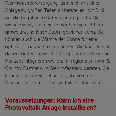
Warmwasserversorgung lässt sich mit einer
Anlage zu großen Teilen sicherstellen. Mit Blick
auf die begriffliche Differenzierung ist für Sie
wissenswert, dass eine Solarthermie nicht nur
umweltfreundlichen Strom gewinnen kann. Sie
können auch die Wärme der Sonne für eine
optimale Energieeffizienz nutzen. Sie können sich
daher überlegen, welche Komponenten Sie in Ihr
Konzept integrieren wollen. Ihr regionaler Town &
Country Partner wird Sie umfassend beraten. Sie
könnten zum Beispiel prüfen, ob Sie eine
Wärmepumpe mit Photovoltaik kombinieren.
Voraussetzungen: Kann ich eine
Photovoltaik Anlage installieren?