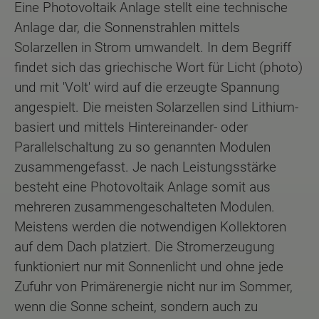
Eine Photovoltaik Anlage stellt eine technische
Anlage dar, die Sonnenstrahlen mittels
Solarzellen in Strom umwandelt. In dem Begriff
findet sich das griechische Wort für Licht (photo)
und mit 'Volt' wird auf die erzeugte Spannung
angespielt. Die meisten Solarzellen sind Lithium-
basiert und mittels Hintereinander- oder
Parallelschaltung zu so genannten Modulen
zusammengefasst. Je nach Leistungsstärke
besteht eine Photovoltaik Anlage somit aus
mehreren zusammengeschalteten Modulen.
Meistens werden die notwendigen Kollektoren
auf dem Dach platziert. Die Stromerzeugung
funktioniert nur mit Sonnenlicht und ohne jede
Zufuhr von Primärenergie nicht nur im Sommer,
wenn die Sonne scheint, sondern auch zu