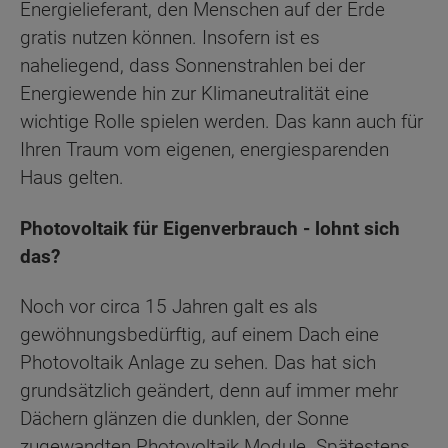
Energielieferant, den Menschen auf der Erde
gratis nutzen können. Insofern ist es
naheliegend, dass Sonnenstrahlen bei der
Energiewende hin zur Klimaneutralität eine
wichtige Rolle spielen werden. Das kann auch für
Ihren Traum vom eigenen, energiesparenden
Haus gelten.
Photovoltaik für Eigenverbrauch - lohnt sich
das?
Noch vor circa 15 Jahren galt es als
gewöhnungsbedürftig, auf einem Dach eine
Photovoltaik Anlage zu sehen. Das hat sich
grundsätzlich geändert, denn auf immer mehr
Dächern glänzen die dunklen, der Sonne
zugewandten Photovoltaik Module. Spätestens