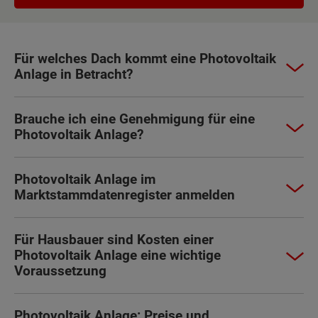
Für welches Dach kommt eine Photovoltaik
Anlage in Betracht?
Brauche ich eine Genehmigung für eine
Photovoltaik Anlage?
Photovoltaik Anlage im
Marktstammdatenregister anmelden
Für Hausbauer sind Kosten einer
Photovoltaik Anlage eine wichtige
Voraussetzung
Photovoltaik Anlage: Preise und