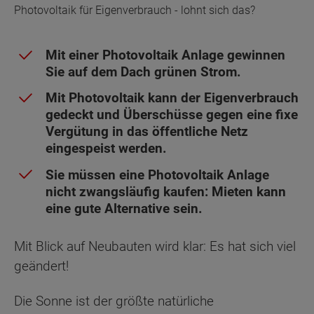
Photovoltaik für Eigenverbrauch - lohnt sich das?
Mit einer Photovoltaik Anlage gewinnen
Sie auf dem Dach grünen Strom.
Mit Photovoltaik kann der Eigenverbrauch
gedeckt und Überschüsse gegen eine fixe
Vergütung in das öffentliche Netz
eingespeist werden.
Sie müssen eine Photovoltaik Anlage
nicht zwangsläufig kaufen: Mieten kann
eine gute Alternative sein.
Mit Blick auf Neubauten wird klar: Es hat sich viel
geändert!
Die Sonne ist der größte natürliche