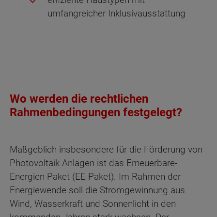
umfangreicher Inklusivausstattung
Wo werden die rechtlichen
Rahmenbedingungen festgelegt?
Maßgeblich insbesondere für die Förderung von
Photovoltaik Anlagen ist das Erneuerbare-
Energien-Paket (EE-Paket). Im Rahmen der
Energiewende soll die Stromgewinnung aus
Wind, Wasserkraft und Sonnenlicht in den