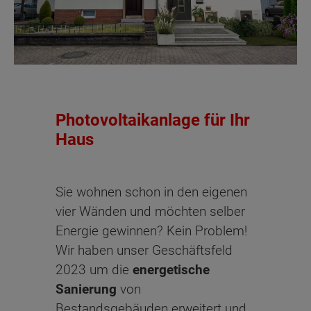
Photovoltaikanlage für Ihr
Haus
Sie wohnen schon in den eigenen
vier Wänden und möchten selber
Energie gewinnen? Kein Problem!
Wir haben unser Geschäftsfeld
2023 um die
energetische
Sanierung
von
Bestandsgebäuden erweitert und