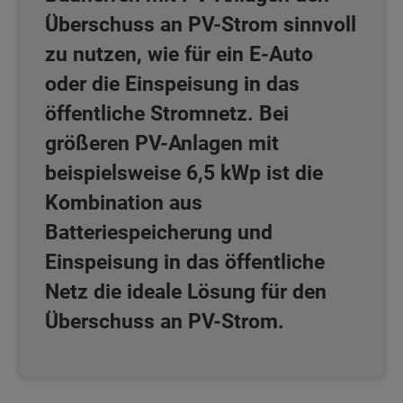
Überschuss an PV-Strom sinnvoll
zu nutzen, wie für ein E-Auto
oder die Einspeisung in das
öffentliche Stromnetz. Bei
größeren PV-Anlagen mit
beispielsweise 6,5 kWp ist die
Kombination aus
Batteriespeicherung und
Einspeisung in das öffentliche
Netz die ideale Lösung für den
Überschuss an PV-Strom.