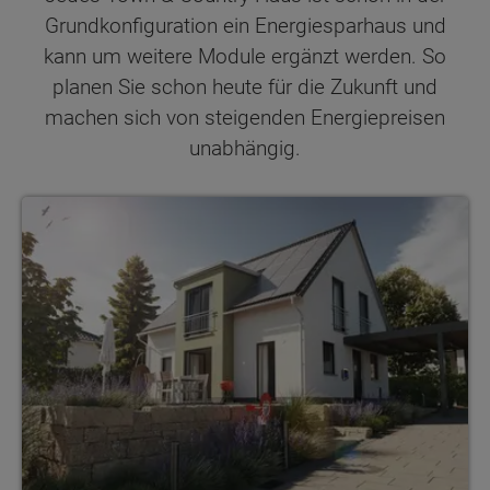
Grundkonfiguration ein Energiesparhaus und
kann um weitere Module ergänzt werden. So
planen Sie schon heute für die Zukunft und
machen sich von steigenden Energiepreisen
unabhängig.
Lichthaus 121