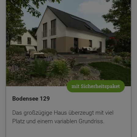
mit Sicherheitspaket
Bodensee 129
Das großzügige Haus überzeugt mit viel
Platz und einem variablen Grundriss.