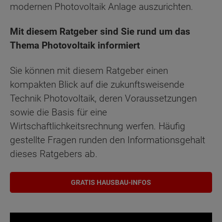
modernen Photovoltaik Anlage auszurichten.
Mit diesem Ratgeber sind Sie rund um das
Thema Photovoltaik informiert
Sie können mit diesem Ratgeber einen
kompakten Blick auf die zukunftsweisende
Technik Photovoltaik, deren Voraussetzungen
sowie die Basis für eine
Wirtschaftlichkeitsrechnung werfen. Häufig
gestellte Fragen runden den Informationsgehalt
dieses Ratgebers ab.
GRATIS HAUSBAU-INFOS