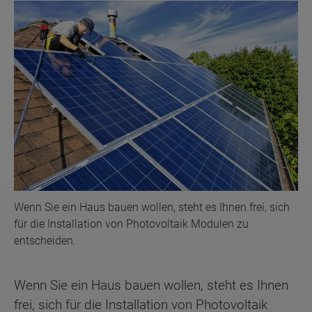
Wenn Sie ein Haus bauen wollen, steht es Ihnen frei, sich
für die Installation von Photovoltaik Modulen zu
entscheiden.
Wenn Sie ein Haus bauen wollen, steht es Ihnen
frei, sich für die Installation von Photovoltaik