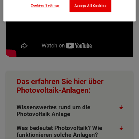
Cookies Settings
Accept All Cookies
Das erfahren Sie hier über
Photovoltaik-Anlagen:
Wissenswertes rund um die
Photovoltaik Anlage
Was bedeutet Photovoltaik? Wie
funktionieren solche Anlagen?