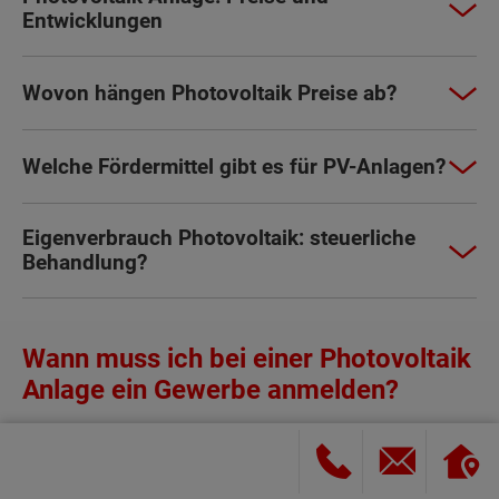
Entwicklungen
Wovon hängen Photovoltaik Preise ab?
Welche Fördermittel gibt es für PV-Anlagen?
Eigenverbrauch Photovoltaik: steuerliche
Behandlung?
Wann muss ich bei einer Photovoltaik
Anlage ein Gewerbe anmelden?