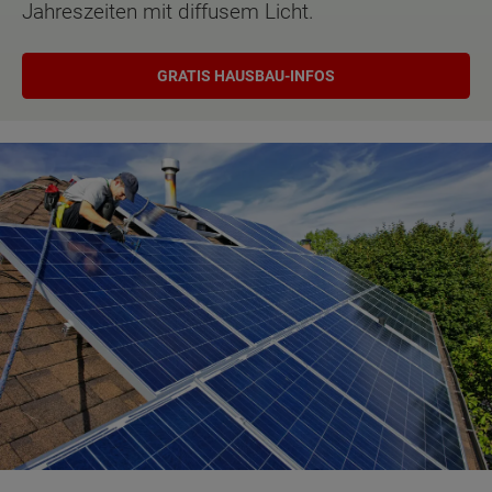
Jahreszeiten mit diffusem Licht.
GRATIS HAUSBAU-INFOS