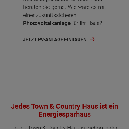
beraten Sie gerne. Wie wäre es mit
einer zukunftssicheren
Photovoltaikanlage
für Ihr Haus?
JETZT PV-ANLAGE EINBAUEN
Jedes Town & Country Haus ist ein
Energiesparhaus
Jedes Town & Country Haus ist schon in der