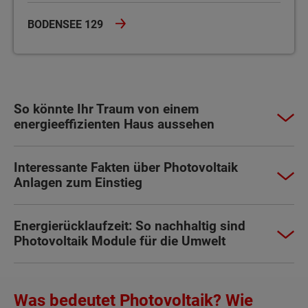
BODENSEE 129
So könnte Ihr Traum von einem
energieeffizienten Haus aussehen
Interessante Fakten über Photovoltaik
Anlagen zum Einstieg
Energierücklaufzeit: So nachhaltig sind
Photovoltaik Module für die Umwelt
Was bedeutet Photovoltaik? Wie