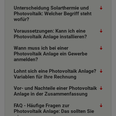
Unterscheidung Solarthermie und
Photovoltaik: Welcher Begriff steht
wofür?
Voraussetzungen: Kann ich eine
Photovoltaik Anlage installieren?
Wann muss ich bei einer
Photovoltaik Anlage ein Gewerbe
anmelden?
Lohnt sich eine Photovoltaik Anlage?
Variablen für Ihre Rechnung
Vor- und Nachteile einer Photovoltaik
Anlage in der Zusammenfassung
FAQ - Häufige Fragen zur
Photovoltaik Anlage: Das sollten Sie