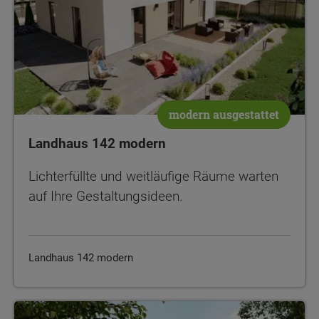
modern ausgestattet
Landhaus 142 modern
Lichterfüllte und weitläufige Räume warten
auf Ihre Gestaltungsideen.
Landhaus 142 modern
Bodensee 129