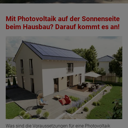
Mit Photovoltaik auf der Sonnenseite
beim Hausbau? Darauf kommt es an!
Was sind die Voraussetzungen für eine Photovoltaik