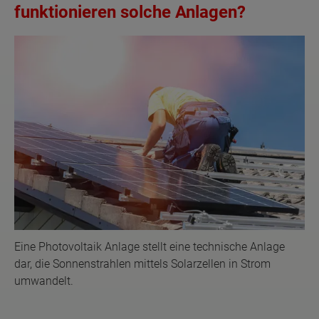
funktionieren solche Anlagen?
Eine Photovoltaik Anlage stellt eine technische Anlage
dar, die Sonnenstrahlen mittels Solarzellen in Strom
umwandelt.