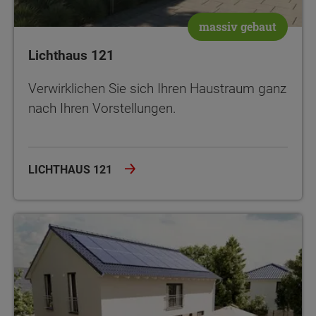
massiv gebaut
Lichthaus 121
Verwirklichen Sie sich Ihren Haustraum ganz
nach Ihren Vorstellungen.
LICHTHAUS 121
Landhaus 142 modern