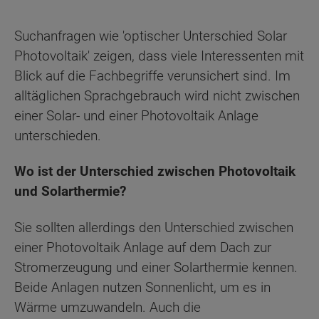
Suchanfragen wie 'optischer Unterschied Solar
Photovoltaik' zeigen, dass viele Interessenten mit
Blick auf die Fachbegriffe verunsichert sind. Im
alltäglichen Sprachgebrauch wird nicht zwischen
einer Solar- und einer Photovoltaik Anlage
unterschieden.
Wo ist der Unterschied zwischen Photovoltaik
und Solarthermie?
Sie sollten allerdings den Unterschied zwischen
einer Photovoltaik Anlage auf dem Dach zur
Stromerzeugung und einer Solarthermie kennen.
Beide Anlagen nutzen Sonnenlicht, um es in
Wärme umzuwandeln. Auch die