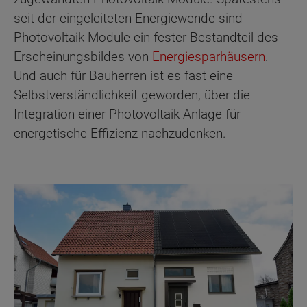
seit der eingeleiteten Energiewende sind
Photovoltaik Module ein fester Bestandteil des
Erscheinungsbildes von
Energiesparhäusern
.
Und auch für Bauherren ist es fast eine
Selbstverständlichkeit geworden, über die
Integration einer Photovoltaik Anlage für
energetische Effizienz nachzudenken.