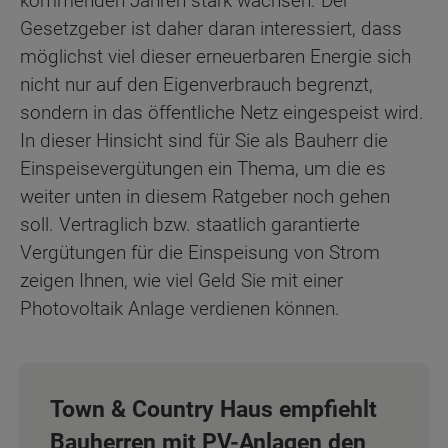
kommenden Jahren stark wachsen. Der
Gesetzgeber ist daher daran interessiert, dass
möglichst viel dieser erneuerbaren Energie sich
nicht nur auf den Eigenverbrauch begrenzt,
sondern in das öffentliche Netz eingespeist wird.
In dieser Hinsicht sind für Sie als Bauherr die
Einspeisevergütungen ein Thema, um die es
weiter unten in diesem Ratgeber noch gehen
soll. Vertraglich bzw. staatlich garantierte
Vergütungen für die Einspeisung von Strom
zeigen Ihnen, wie viel Geld Sie mit einer
Photovoltaik Anlage verdienen können.
Town & Country Haus empfiehlt
Bauherren mit PV-Anlagen den