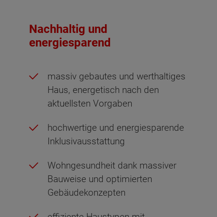
Nachhaltig und
energiesparend
massiv gebautes und werthaltiges
Haus, energetisch nach den
aktuellsten Vorgaben
hochwertige und energiesparende
Inklusivausstattung
Wohngesundheit dank massiver
Bauweise und optimierten
Gebäudekonzepten
effiziente Haustypen mit