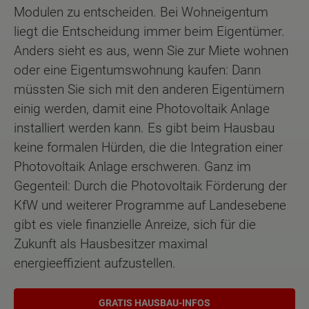
Modulen zu entscheiden. Bei Wohneigentum
liegt die Entscheidung immer beim Eigentümer.
Anders sieht es aus, wenn Sie zur Miete wohnen
oder eine Eigentumswohnung kaufen: Dann
müssten Sie sich mit den anderen Eigentümern
einig werden, damit eine Photovoltaik Anlage
installiert werden kann. Es gibt beim Hausbau
keine formalen Hürden, die die Integration einer
Photovoltaik Anlage erschweren. Ganz im
Gegenteil: Durch die Photovoltaik Förderung der
KfW und weiterer Programme auf Landesebene
gibt es viele finanzielle Anreize, sich für die
Zukunft als Hausbesitzer maximal
energieeffizient aufzustellen.
GRATIS HAUSBAU-INFOS