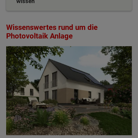
wissen
Wissenswertes rund um die
Photovoltaik Anlage