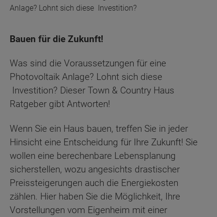
Anlage? Lohnt sich diese Investition?
Bauen für die Zukunft!
Was sind die Voraussetzungen für eine
Photovoltaik Anlage? Lohnt sich diese
Investition? Dieser Town & Country Haus
Ratgeber gibt Antworten!
Wenn Sie ein Haus bauen, treffen Sie in jeder
Hinsicht eine Entscheidung für Ihre Zukunft! Sie
wollen eine berechenbare Lebensplanung
sicherstellen, wozu angesichts drastischer
Preissteigerungen auch die Energiekosten
zählen. Hier haben Sie die Möglichkeit, Ihre
Vorstellungen vom Eigenheim mit einer